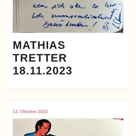
MATHIAS
TRETTER
18.11.2023
13. Oktober 2023