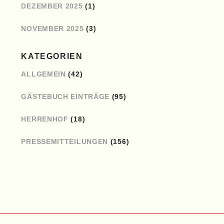
DEZEMBER 2025
(1)
NOVEMBER 2025
(3)
KATEGORIEN
ALLGEMEIN
(42)
GÄSTEBUCH EINTRÄGE
(95)
HERRENHOF
(18)
PRESSEMITTEILUNGEN
(156)