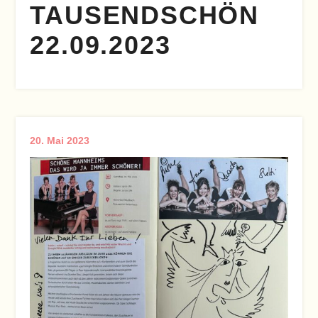
TAUSENDSCHÖN
22.09.2023
20. Mai 2023