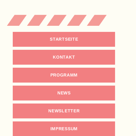
STARTSEITE
KONTAKT
PROGRAMM
NEWS
NEWSLETTER
IMPRESSUM