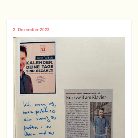
2. Dezember 2023