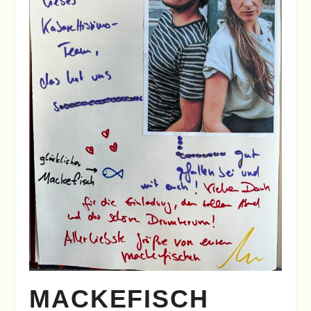
MACKEFISCH