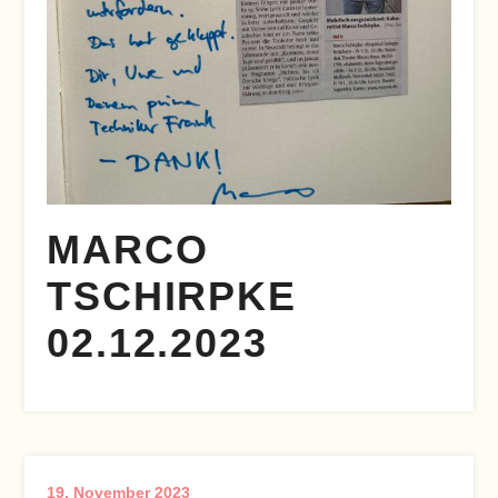
MARCO
TSCHIRPKE
02.12.2023
19. November 2023