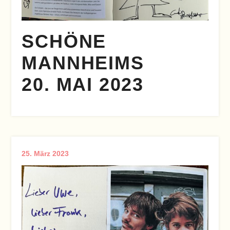
SCHÖNE
MANNHEIMS
20. MAI 2023
25. März 2023