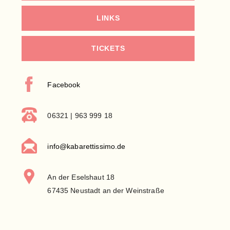
LINKS
TICKETS
Facebook
06321 | 963 999 18
info@kabarettissimo.de
An der Eselshaut 18
67435 Neustadt an der Weinstraße