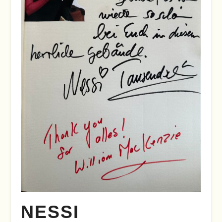
NESSI