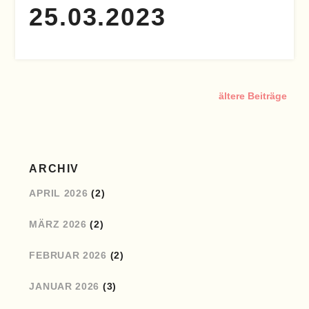
25.03.2023
ältere Beiträge
ARCHIV
APRIL 2026
(2)
MÄRZ 2026
(2)
FEBRUAR 2026
(2)
JANUAR 2026
(3)