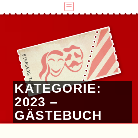
KATEGORIE:
2023 –
GÄSTEBUCH