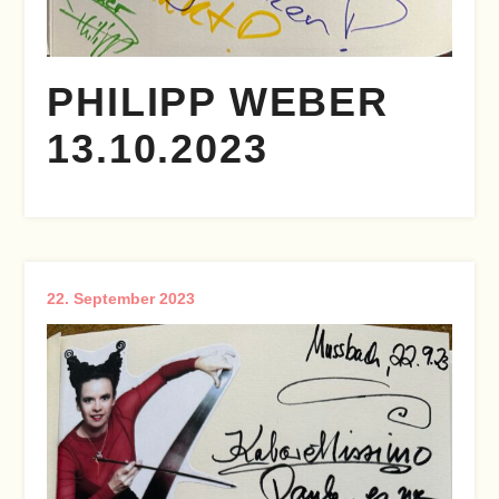
PHILIPP WEBER
13.10.2023
22. September 2023