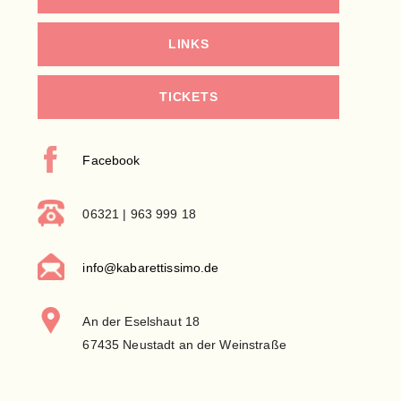
LINKS
TICKETS
Facebook
06321 | 963 999 18
info@kabarettissimo.de
An der Eselshaut 18
67435 Neustadt an der Weinstraße