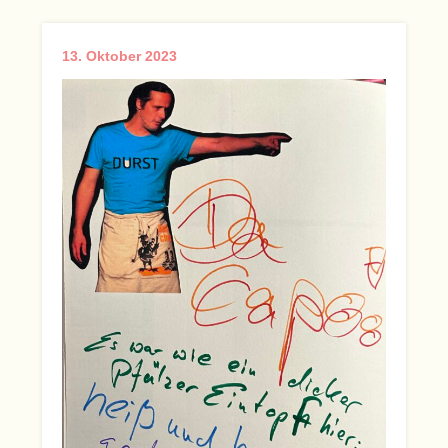
13. Oktober 2023