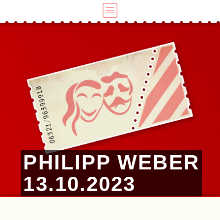
PHILIPP WEBER
13.10.2023