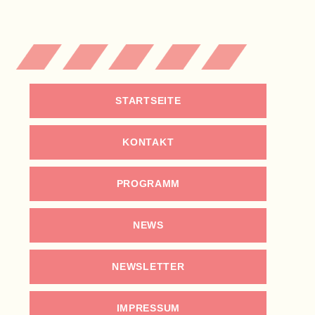
STARTSEITE
KONTAKT
PROGRAMM
NEWS
NEWSLETTER
IMPRESSUM