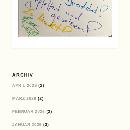
ARCHIV
APRIL 2026
(2)
MÄRZ 2026
(2)
FEBRUAR 2026
(2)
JANUAR 2026
(3)