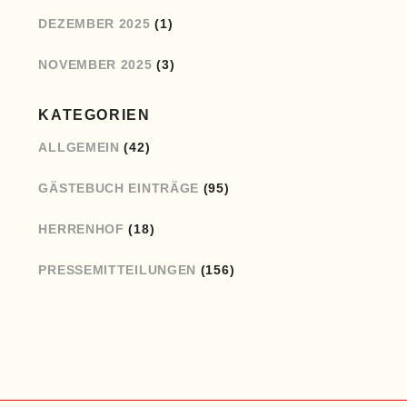
DEZEMBER 2025
(1)
NOVEMBER 2025
(3)
KATEGORIEN
ALLGEMEIN
(42)
GÄSTEBUCH EINTRÄGE
(95)
HERRENHOF
(18)
PRESSEMITTEILUNGEN
(156)