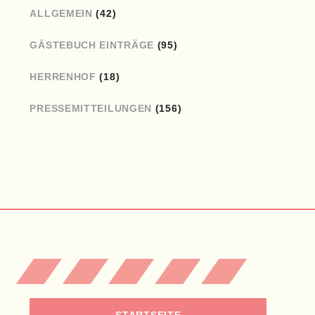
ALLGEMEIN
(42)
GÄSTEBUCH EINTRÄGE
(95)
HERRENHOF
(18)
PRESSEMITTEILUNGEN
(156)
STARTSEITE