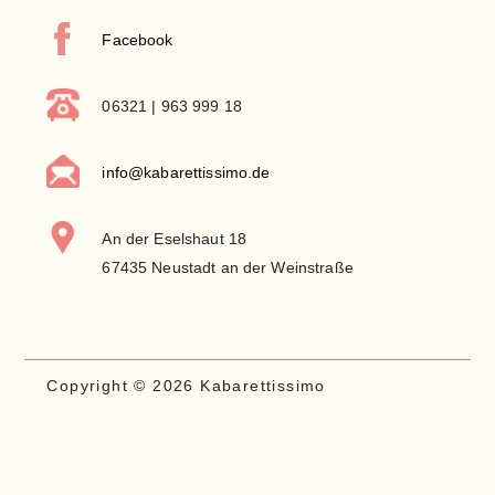
Facebook
06321 | 963 999 18
info@kabarettissimo.de
An der Eselshaut 18
67435 Neustadt an der Weinstraße
Copyright © 2026 Kabarettissimo