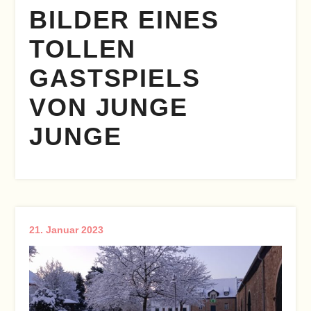
BILDER EINES
TOLLEN
GASTSPIELS
VON JUNGE
JUNGE
21. Januar 2023