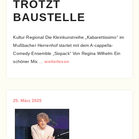
TROTZT
BAUSTELLE
Kultur Regional Die Kleinkunstreihe „Kabarettissimo“ im
Mußbacher Herrenhof startet mit dem A-cappella-
Comedy-Ensemble „Sixpack“ Von Regina Wilhelm Ein
schöner Mix …
weiterlesen
25. März 2025