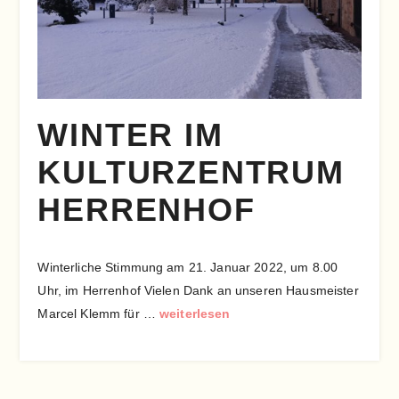
WINTER IM
KULTURZENTRUM
HERRENHOF
Winterliche Stimmung am 21. Januar 2022, um 8.00
Uhr, im Herrenhof Vielen Dank an unseren Hausmeister
Marcel Klemm für …
weiterlesen