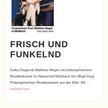
FRISCH UND
FUNKELND
Kultur Regional Matthias Ningel mit philosophischem
Musikkabarett im Heerenhof Mußbach Von Birgit Karg
Philosophisches Musikkabarett aus der Eifel: Mit …
weiterlesen