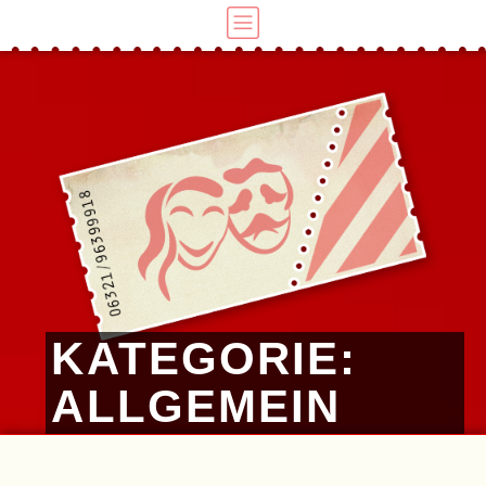
KATEGORIE:
ALLGEMEIN