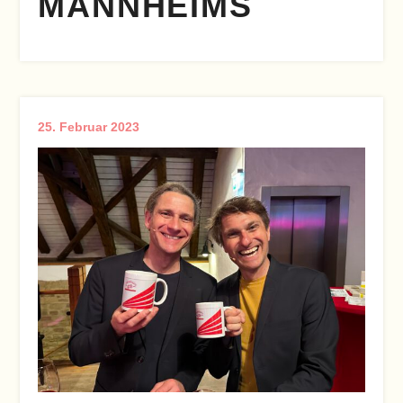
MANNHEIMS
25. Februar 2023