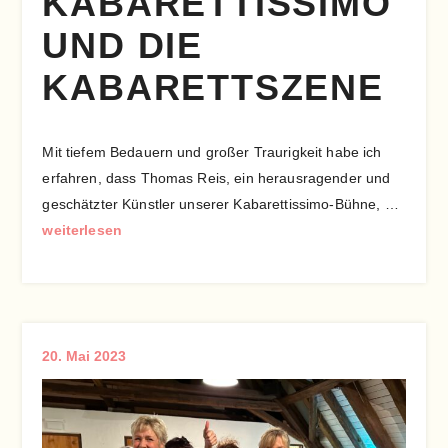
KABARETTISSIMO
UND DIE
KABARETTSZENE
Mit tiefem Bedauern und großer Traurigkeit habe ich
erfahren, dass Thomas Reis, ein herausragender und
geschätzter Künstler unserer Kabarettissimo-Bühne, …
weiterlesen
20. Mai 2023