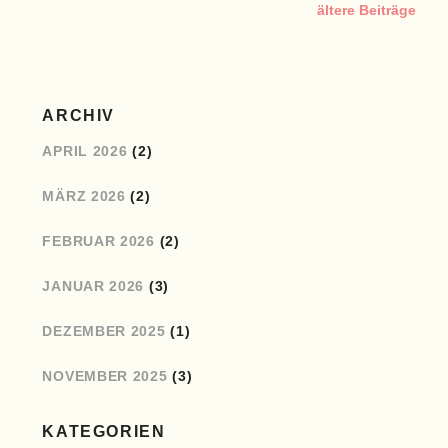
ältere Beiträge
ARCHIV
APRIL 2026
(2)
MÄRZ 2026
(2)
FEBRUAR 2026
(2)
JANUAR 2026
(3)
DEZEMBER 2025
(1)
NOVEMBER 2025
(3)
KATEGORIEN