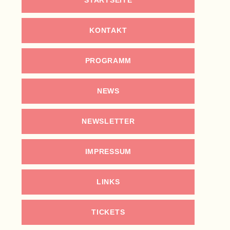
KONTAKT
PROGRAMM
NEWS
NEWSLETTER
IMPRESSUM
LINKS
TICKETS