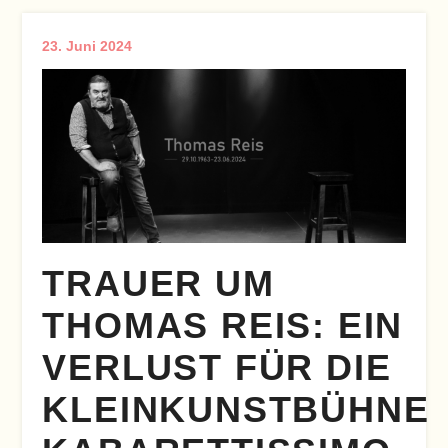
23. Juni 2024
TRAUER UM
THOMAS REIS: EIN
VERLUST FÜR DIE
KLEINKUNSTBÜHNE