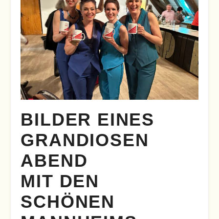
BILDER EINES
GRANDIOSEN
ABEND
MIT DEN
SCHÖNEN