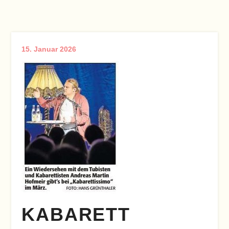
15. Januar 2026
KABARETT