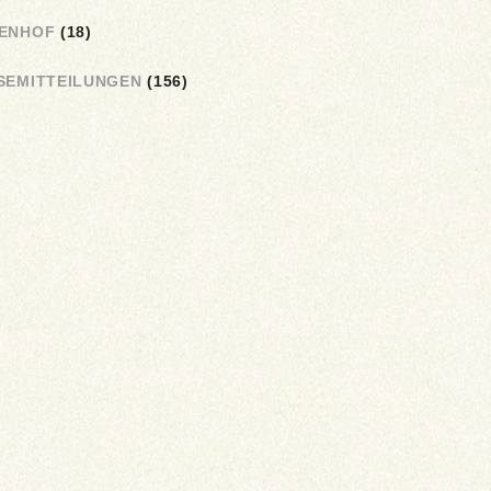
ENHOF
(18)
SEMITTEILUNGEN
(156)