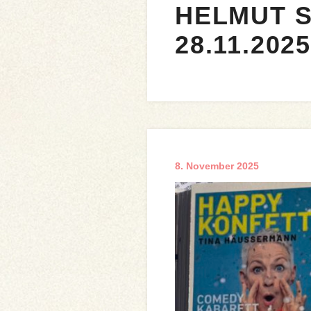
HELMUT S
28.11.202
8. November 2025