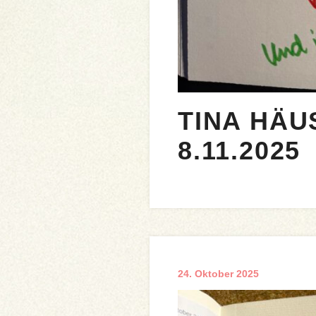
TINA HÄU
8.11.2025
24. Oktober 2025