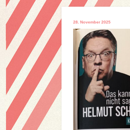
28. November 2025