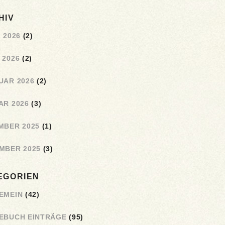
HIV
 2026
(2)
 2026
(2)
UAR 2026
(2)
AR 2026
(3)
MBER 2025
(1)
MBER 2025
(3)
EGORIEN
EMEIN
(42)
EBUCH EINTRÄGE
(95)