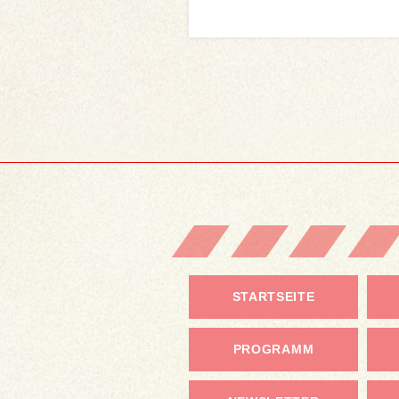
STARTSEITE
PROGRAMM