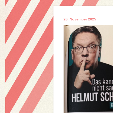
28. November 2025