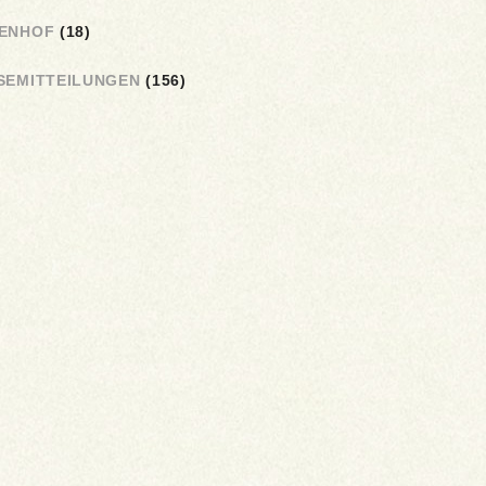
ENHOF
(18)
SEMITTEILUNGEN
(156)