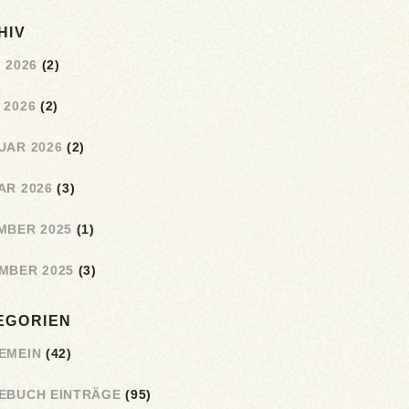
HIV
 2026
(2)
 2026
(2)
UAR 2026
(2)
AR 2026
(3)
MBER 2025
(1)
MBER 2025
(3)
EGORIEN
EMEIN
(42)
EBUCH EINTRÄGE
(95)