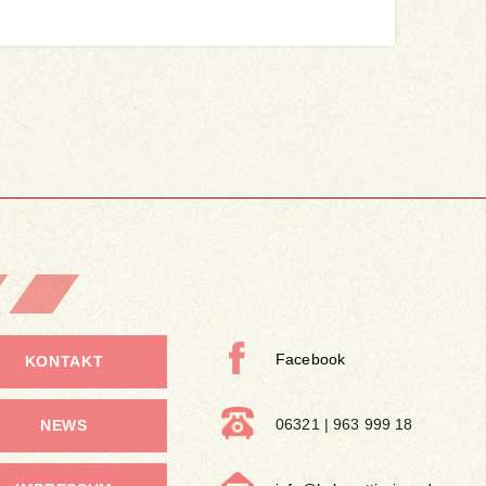
Facebook
KONTAKT
06321 | 963 999 18
NEWS