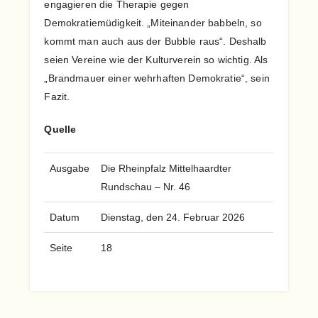
engagieren die Therapie gegen
Demokratiemüdigkeit. „Miteinander babbeln, so
kommt man auch aus der Bubble raus“. Deshalb
seien Vereine wie der Kulturverein so wichtig. Als
„Brandmauer einer wehrhaften Demokratie“, sein
Fazit.
Quelle
Ausgabe
Die Rheinpfalz Mittelhaardter
Rundschau – Nr. 46
Datum
Dienstag, den 24. Februar 2026
Seite
18