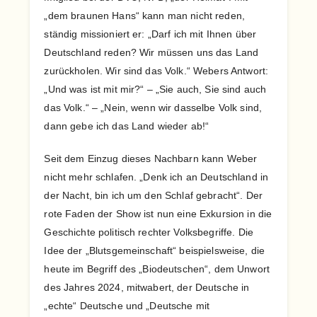
„dem braunen Hans“ kann man nicht reden,
ständig missioniert er: „Darf ich mit Ihnen über
Deutschland reden? Wir müssen uns das Land
zurückholen. Wir sind das Volk.“ Webers Antwort:
„Und was ist mit mir?“ – „Sie auch, Sie sind auch
das Volk.“ – „Nein, wenn wir dasselbe Volk sind,
dann gebe ich das Land wieder ab!“
Seit dem Einzug dieses Nachbarn kann Weber
nicht mehr schlafen. „Denk ich an Deutschland in
der Nacht, bin ich um den Schlaf gebracht“. Der
rote Faden der Show ist nun eine Exkursion in die
Geschichte politisch rechter Volksbegriffe. Die
Idee der „Blutsgemeinschaft“ beispielsweise, die
heute im Begriff des „Biodeutschen“, dem Unwort
des Jahres 2024, mitwabert, der Deutsche in
„echte“ Deutsche und „Deutsche mit