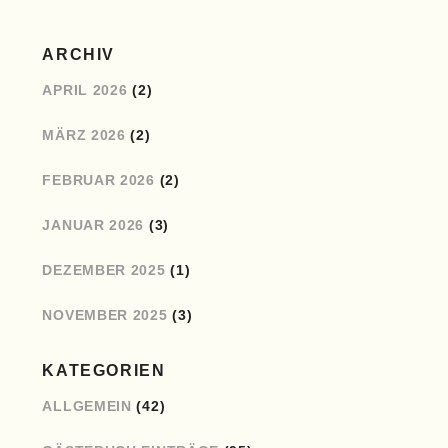
ARCHIV
APRIL 2026
(2)
MÄRZ 2026
(2)
FEBRUAR 2026
(2)
JANUAR 2026
(3)
DEZEMBER 2025
(1)
NOVEMBER 2025
(3)
KATEGORIEN
ALLGEMEIN
(42)