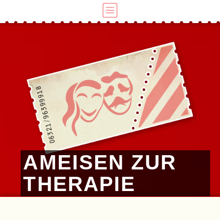
AMEISEN ZUR
THERAPIE