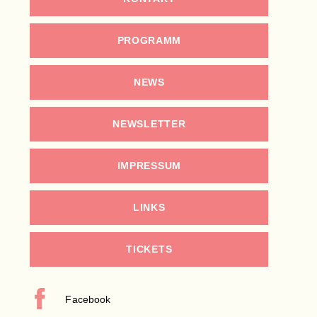
PROGRAMM
NEWS
NEWSLETTER
IMPRESSUM
LINKS
TICKETS
Facebook