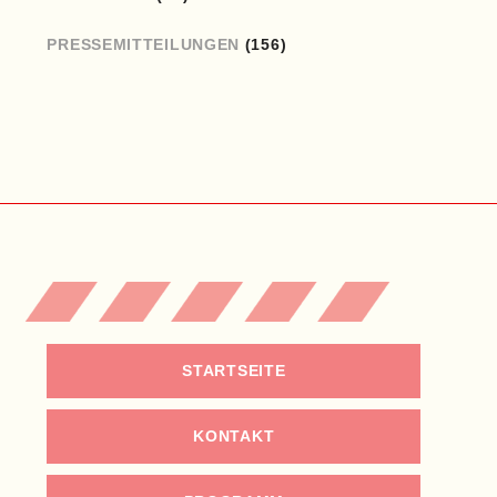
PRESSEMITTEILUNGEN
(156)
STARTSEITE
KONTAKT