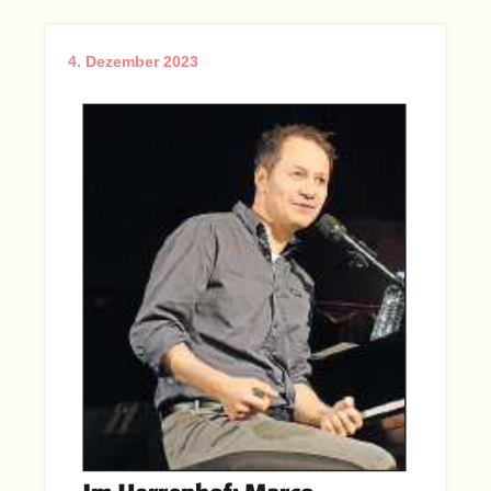
4. Dezember 2023