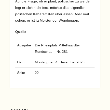
Auf die Frage, ob er plant, politischer zu werden,
legt er sich nicht fest, möchte dies eigentlich
politischen Kabarettisten überlassen. Aber mal
sehen, er ist ja Meister der Wendungen.
Quelle
Ausgabe
Die Rheinpfalz Mittelhaardter
Rundschau – Nr. 281
Datum
Montag, den 4. Dezember 2023
Seite
22