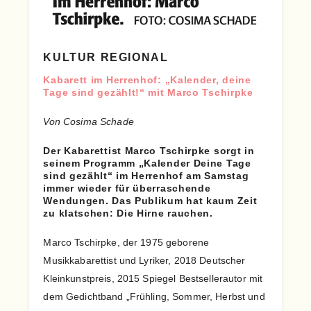
KULTUR REGIONAL
Kabarett im Herrenhof: „Kalender, deine
Tage sind gezählt!“ mit Marco Tschirpke
Von Cosima Schade
Der Kabarettist Marco Tschirpke sorgt in
seinem Programm „Kalender Deine Tage
sind gezählt“ im Herrenhof am Samstag
immer wieder für überraschende
Wendungen. Das Publikum hat kaum Zeit
zu klatschen: Die Hirne rauchen.
Marco Tschirpke, der 1975 geborene
Musikkabarettist und Lyriker, 2018 Deutscher
Kleinkunstpreis, 2015 Spiegel Bestsellerautor mit
dem Gedichtband „Frühling, Sommer, Herbst und