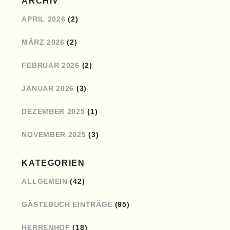
ARCHIV
APRIL 2026
(2)
MÄRZ 2026
(2)
FEBRUAR 2026
(2)
JANUAR 2026
(3)
DEZEMBER 2025
(1)
NOVEMBER 2025
(3)
KATEGORIEN
ALLGEMEIN
(42)
GÄSTEBUCH EINTRÄGE
(95)
HERRENHOF
(18)