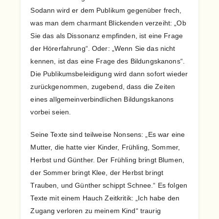
Sodann wird er dem Publikum gegenüber frech,
was man dem charmant Blickenden verzeiht: „Ob
Sie das als Dissonanz empfinden, ist eine Frage
der Hörerfahrung“. Oder: „Wenn Sie das nicht
kennen, ist das eine Frage des Bildungskanons“.
Die Publikumsbeleidigung wird dann sofort wieder
zurückgenommen, zugebend, dass die Zeiten
eines allgemeinverbindlichen Bildungskanons
vorbei seien.
Seine Texte sind teilweise Nonsens: „Es war eine
Mutter, die hatte vier Kinder, Frühling, Sommer,
Herbst und Günther. Der Frühling bringt Blumen,
der Sommer bringt Klee, der Herbst bringt
Trauben, und Günther schippt Schnee.“ Es folgen
Texte mit einem Hauch Zeitkritik: „Ich habe den
Zugang verloren zu meinem Kind“ traurig