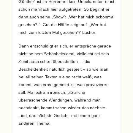
Günther“ ist im Herrenhof kein Unbekannter, er ist
schon mehrfach hier aufgetreten. So beginnt er
dann auch seine „Show“: „Wer hat mich schonmal
gesehen? “. Gut die Hälfte zeigt auf. „Wer hat
mich zum letzten Mal gesehen“? Lacher.
Dann entschuldigt er sich, er entspräche gerade
nicht seinem Schönheitsideal, vielleicht sei sein
Zenit auch schon überschritten … die
Bescheidenheit natürlich gespielt – so wie man
bei all seinen Texten nie so recht weiß, was
kommt, was ernst gemeint ist, was provozieren
soll. Mal extrem ironisch, plötzliche
überraschende Wendungen, während man
nachdenkt, kommt schon wieder das nächste
Lied, das nächste Gedicht- mit einem ganz
anderen Thema.