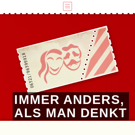
IMMER ANDERS,
ALS MAN DENKT