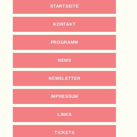
STARTSEITE
KONTAKT
PROGRAMM
NEWS
NEWSLETTER
IMPRESSUM
LINKS
TICKETS