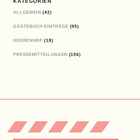
KATEGORIEN
ALLGEMEIN
(42)
GÄSTEBUCH EINTRÄGE
(95)
HERRENHOF
(18)
PRESSEMITTEILUNGEN
(156)