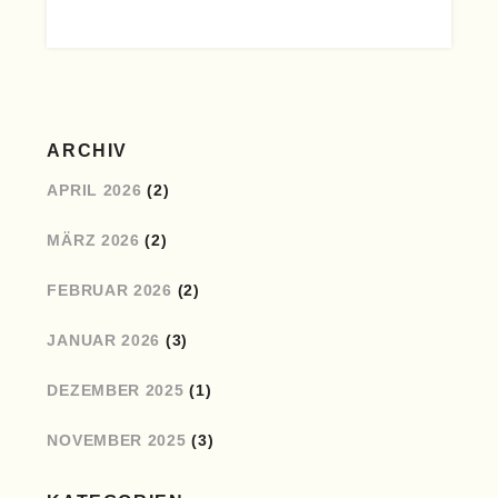
ARCHIV
APRIL 2026
(2)
MÄRZ 2026
(2)
FEBRUAR 2026
(2)
JANUAR 2026
(3)
DEZEMBER 2025
(1)
NOVEMBER 2025
(3)