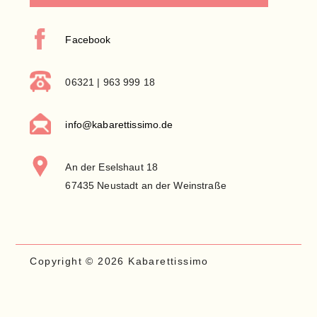
Facebook
06321 | 963 999 18
info@kabarettissimo.de
An der Eselshaut 18
67435 Neustadt an der Weinstraße
Copyright © 2026 Kabarettissimo