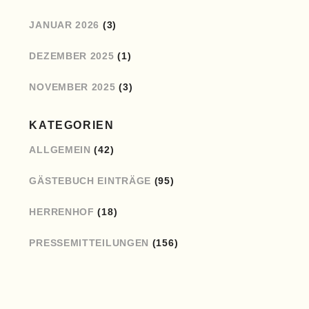
JANUAR 2026
(3)
DEZEMBER 2025
(1)
NOVEMBER 2025
(3)
KATEGORIEN
ALLGEMEIN
(42)
GÄSTEBUCH EINTRÄGE
(95)
HERRENHOF
(18)
PRESSEMITTEILUNGEN
(156)