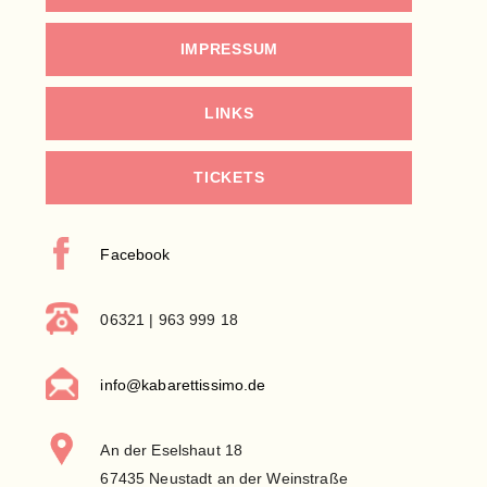
IMPRESSUM
LINKS
TICKETS
Facebook
06321 | 963 999 18
info@kabarettissimo.de
An der Eselshaut 18
67435 Neustadt an der Weinstraße