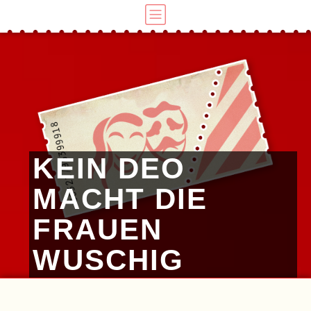
KEIN DEO
MACHT DIE
FRAUEN
WUSCHIG