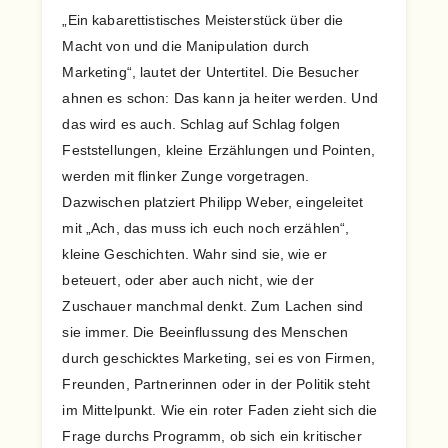
„Ein kabarettistisches Meisterstück über die
Macht von und die Manipulation durch
Marketing“, lautet der Untertitel. Die Besucher
ahnen es schon: Das kann ja heiter werden. Und
das wird es auch. Schlag auf Schlag folgen
Feststellungen, kleine Erzählungen und Pointen,
werden mit flinker Zunge vorgetragen.
Dazwischen platziert Philipp Weber, eingeleitet
mit „Ach, das muss ich euch noch erzählen“,
kleine Geschichten. Wahr sind sie, wie er
beteuert, oder aber auch nicht, wie der
Zuschauer manchmal denkt. Zum Lachen sind
sie immer. Die Beeinflussung des Menschen
durch geschicktes Marketing, sei es von Firmen,
Freunden, Partnerinnen oder in der Politik steht
im Mittelpunkt. Wie ein roter Faden zieht sich die
Frage durchs Programm, ob sich ein kritischer