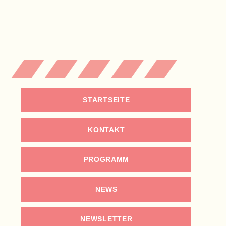
STARTSEITE
KONTAKT
PROGRAMM
NEWS
NEWSLETTER