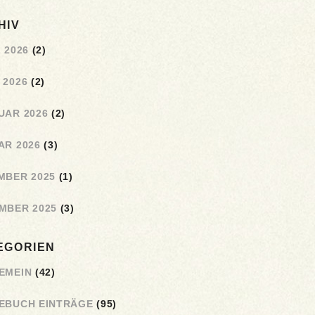
HIV
 2026
(2)
 2026
(2)
UAR 2026
(2)
AR 2026
(3)
MBER 2025
(1)
MBER 2025
(3)
EGORIEN
EMEIN
(42)
EBUCH EINTRÄGE
(95)