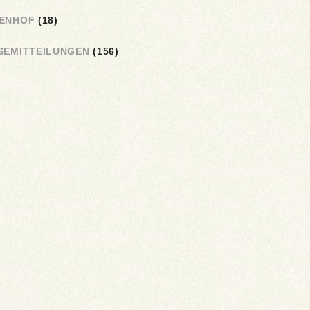
ENHOF
(18)
SEMITTEILUNGEN
(156)