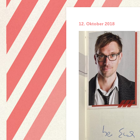
12. Oktober 2018