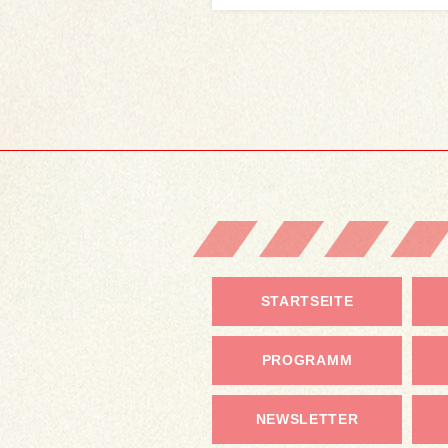
STARTSEITE
PROGRAMM
NEWSLETTER