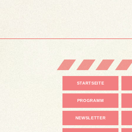
STARTSEITE
PROGRAMM
NEWSLETTER