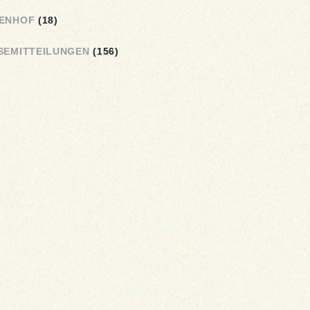
ENHOF
(18)
SEMITTEILUNGEN
(156)