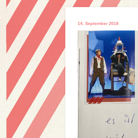
14. September 2018