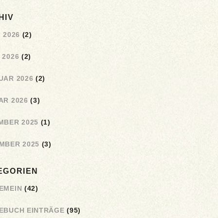
HIV
 2026
(2)
 2026
(2)
UAR 2026
(2)
AR 2026
(3)
MBER 2025
(1)
MBER 2025
(3)
EGORIEN
EMEIN
(42)
EBUCH EINTRÄGE
(95)