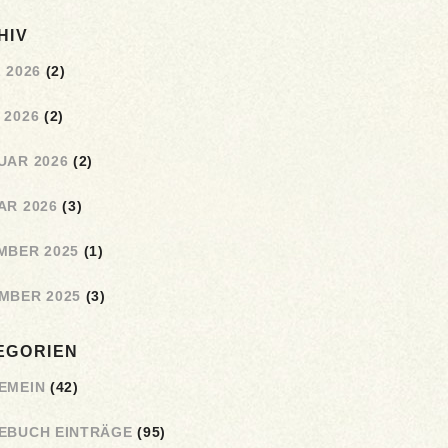
HIV
 2026
(2)
 2026
(2)
UAR 2026
(2)
AR 2026
(3)
MBER 2025
(1)
MBER 2025
(3)
EGORIEN
EMEIN
(42)
EBUCH EINTRÄGE
(95)