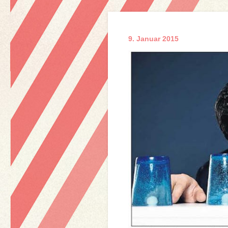
9. Januar 2015