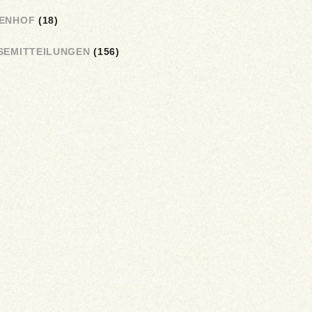
ENHOF
(18)
SEMITTEILUNGEN
(156)