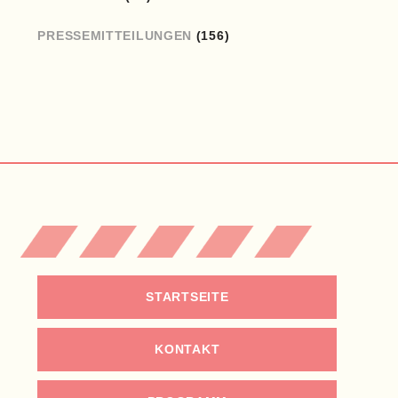
PRESSEMITTEILUNGEN
(156)
STARTSEITE
KONTAKT