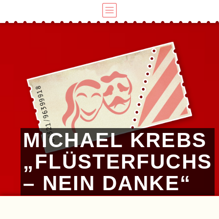
MICHAEL KREBS
„FLÜSTERFUCHS
– NEIN DANKE“