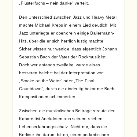
„Flüsterfuchs – nein danke“ verteilt.
Den Unterschied zwischen Jazz und Heavy Metal
machte Michael Krebs in einem Lied deutlich. Mit
Jazz unterlegte er obendrein einige Ballermann-
Hits, über die er sich herrlich lustig machte.
Sicher wissen nur wenige, dass eigentlich Johann
Sebastian Bach der Vater der Rockmusik ist.
Doch wer anfangs zweifelte, wurde eines
besseren belehrt bei der Interpretation von
„Smoke on the Water“ oder „The Final
Countdown“, durch die eindeutig bekannte Bach-
Kompositionen schimmerten.
Zwischen die musikalischen Beiträge streute der
Kabarettist Anekdoten aus seinem reichen
Lebenserfahrungsschatz. Nicht nur, dass die
Berliner ihn darum bitten, einen pedantischen