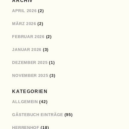
ARCHIV
APRIL 2026
(2)
MÄRZ 2026
(2)
FEBRUAR 2026
(2)
JANUAR 2026
(3)
DEZEMBER 2025
(1)
NOVEMBER 2025
(3)
KATEGORIEN
ALLGEMEIN
(42)
GÄSTEBUCH EINTRÄGE
(95)
HERRENHOF
(18)