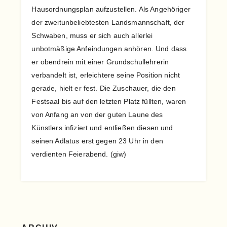
Hausordnungsplan aufzustellen. Als Angehöriger
der zweitunbeliebtesten Landsmannschaft, der
Schwaben, muss er sich auch allerlei
unbotmäßige Anfeindungen anhören. Und dass
er obendrein mit einer Grundschullehrerin
verbandelt ist, erleichtere seine Position nicht
gerade, hielt er fest. Die Zuschauer, die den
Festsaal bis auf den letzten Platz füllten, waren
von Anfang an von der guten Laune des
Künstlers infiziert und entließen diesen und
seinen Adlatus erst gegen 23 Uhr in den
verdienten Feierabend. (giw)