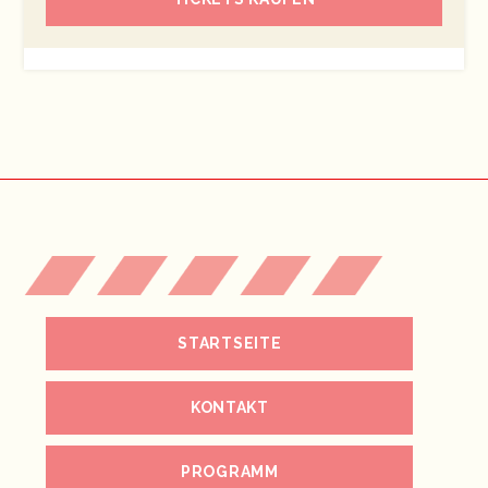
STARTSEITE
KONTAKT
PROGRAMM