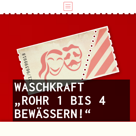
WASCHKRAFT
„ROHR 1 BIS 4
BEWÄSSERN!“