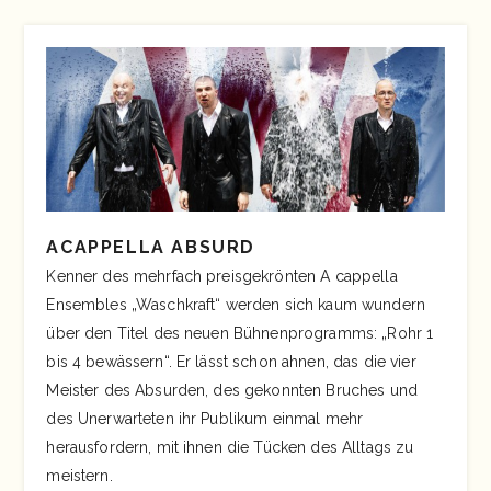
ACAPPELLA ABSURD
Kenner des mehrfach preisgekrönten A cappella
Ensembles „Waschkraft“ werden sich kaum wundern
über den Titel des neuen Bühnenprogramms: „Rohr 1
bis 4 bewässern“. Er lässt schon ahnen, das die vier
Meister des Absurden, des gekonnten Bruches und
des Unerwarteten ihr Publikum einmal mehr
herausfordern, mit ihnen die Tücken des Alltags zu
meistern.