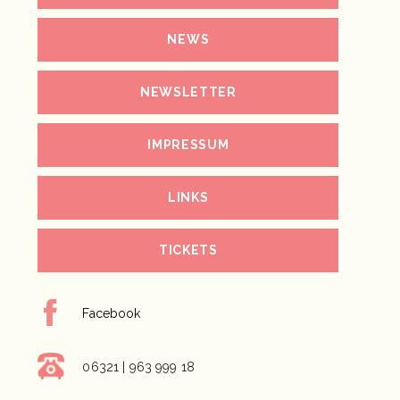
NEWS
NEWSLETTER
IMPRESSUM
LINKS
TICKETS
Facebook
06321 | 963 999 18