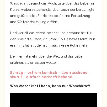
Waschkraft besingt das Wichtigste über das Leben in
Kürze, wobei selbstverständlich auch der berüchtigte
und gefürchtete „Folkloreblock“ seine Fortsetzung
und Weiterentwicklung erfährt.
Und wer all das erlebt, belacht und bestaunt hat, für
den spielt die Frage, ob „Rohr 1 bis 4 bewässern!“ nun
ein Filmzitat ist oder nicht, auch keine Rolle mehr.
Denn er hat mehr über die Welt und das Leben
erfahren, als er wissen wollte…
Schräg – extrem komisch – überraschend –
skurril – einfach herzerfrischend!
Was Waschkraft kann, kann nur Waschkraft!