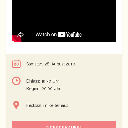
Samstag, 28. August 2010
Einlass: 19:30 Uhr
Beginn: 20:00 Uhr
Festsaal im Kelterhaus
TICKETS KAUFEN