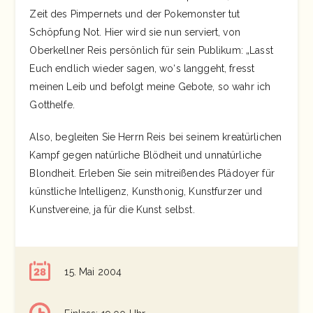
Zeit des Pimpernets und der Pokemonster tut
Schöpfung Not. Hier wird sie nun serviert, von
Oberkellner Reis persönlich für sein Publikum: „Lasst
Euch endlich wieder sagen, wo‘s langgeht, fresst
meinen Leib und befolgt meine Gebote, so wahr ich
Gotthelfe.
Also, begleiten Sie Herrn Reis bei seinem kreatürlichen
Kampf gegen natürliche Blödheit und unnatürliche
Blondheit. Erleben Sie sein mitreißendes Plädoyer für
künstliche Intelligenz, Kunsthonig, Kunstfurzer und
Kunstvereine, ja für die Kunst selbst.
15. Mai 2004