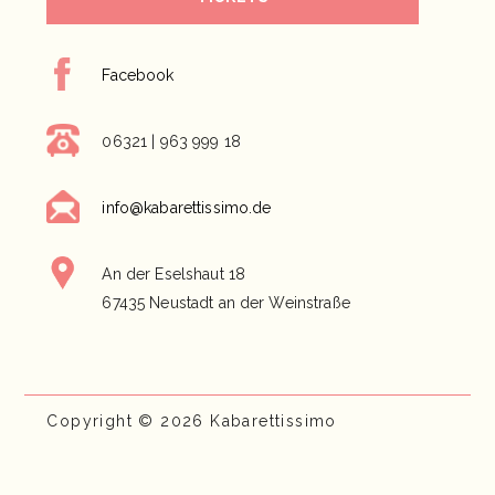
Facebook
06321 | 963 999 18
info@kabarettissimo.de
An der Eselshaut 18
67435 Neustadt an der Weinstraße
Copyright © 2026 Kabarettissimo