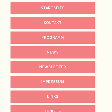
STARTSEITE
KONTAKT
PROGRAMM
NEWS
NEWSLETTER
IMPRESSUM
LINKS
TICKETS