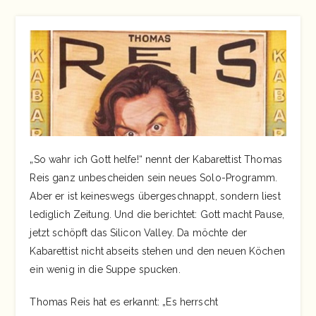
„So wahr ich Gott helfe!“ nennt der Kabarettist Thomas
Reis ganz unbescheiden sein neues Solo-Programm.
Aber er ist keineswegs übergeschnappt, sondern liest
lediglich Zeitung. Und die berichtet: Gott macht Pause,
jetzt schöpft das Silicon Valley. Da möchte der
Kabarettist nicht abseits stehen und den neuen Köchen
ein wenig in die Suppe spucken.
Thomas Reis hat es erkannt: „Es herrscht