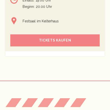
Einlass: 19.00 Uhr
Beginn: 20.00 Uhr
Festsaal im Kelterhaus
TICKETS KAUFEN