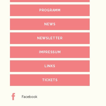
PROGRAMM
NEWS
NEWSLETTER
IMPRESSUM
LINKS
TICKETS
Facebook