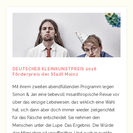
DEUTSCHER KLEINKUNSTPREIS 2016
Förderpreis der Stadt Mainz
Mit ihrem zweiten abendfüllenden Programm legen
Simon & Jan eine liebevoll misanthropische Revue vor
über das einzige Lebewesen, das wirklich eine Wahl
hat, sich dann aber doch immer wieder zielgerichtet
für das Falsche entscheidet. Sie nehmen den
Menschen unter die Lupe. Das Ergebnis: Die Würde