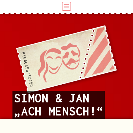
SIMON & JAN
„ACH MENSCH!“