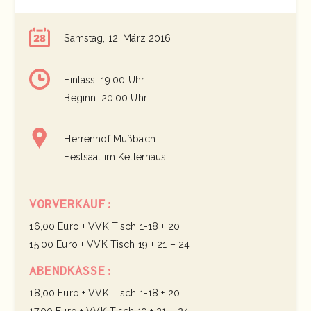
Samstag, 12. März 2016
Einlass: 19:00 Uhr
Beginn: 20:00 Uhr
Herrenhof Mußbach
Festsaal im Kelterhaus
VORVERKAUF:
16,00 Euro + VVK Tisch 1-18 + 20
15,00 Euro + VVK Tisch 19 + 21 – 24
ABENDKASSE:
18,00 Euro + VVK Tisch 1-18 + 20