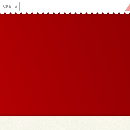
TICKETS