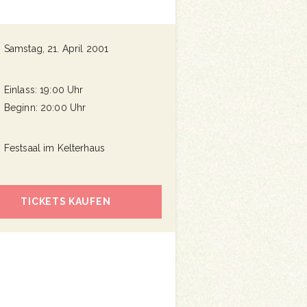
Samstag, 21. April 2001
Einlass: 19:00 Uhr
Beginn: 20:00 Uhr
Festsaal im Kelterhaus
TICKETS KAUFEN