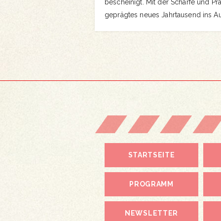
bescheinigt. Mit der Schärfe und P
geprägtes neues Jahrtausend ins Aug
STARTSEITE
PROGRAMM
NEWSLETTER