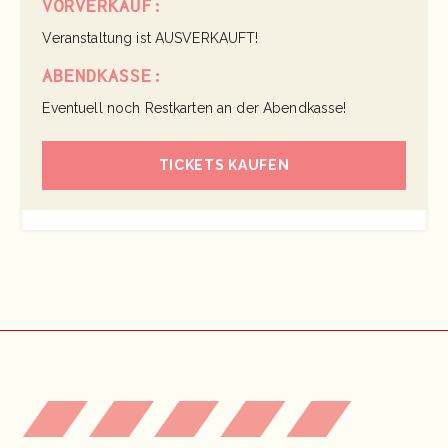
VORVERKAUF:
Veranstaltung ist AUSVERKAUFT!
ABENDKASSE:
Eventuell noch Restkarten an der Abendkasse!
TICKETS KAUFEN