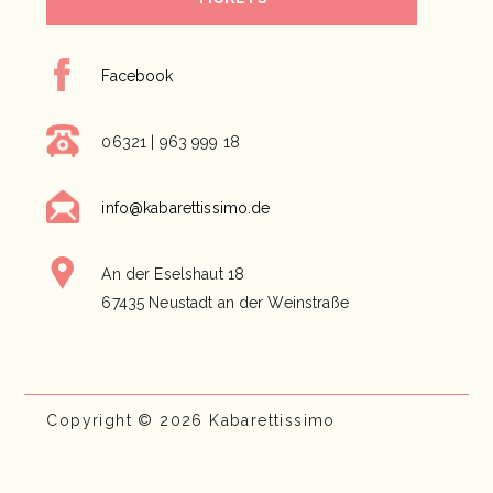
Facebook
06321 | 963 999 18
info@kabarettissimo.de
An der Eselshaut 18
67435 Neustadt an der Weinstraße
Copyright © 2026 Kabarettissimo