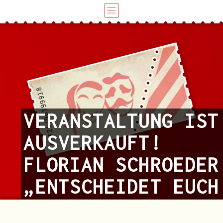
VERANSTALTUNG IST
AUSVERKAUFT!
FLORIAN SCHROEDER
„ENTSCHEIDET EUCH