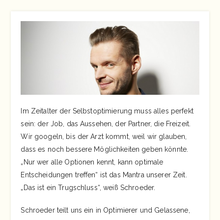
Im Zeitalter der Selbstoptimierung muss alles perfekt
sein: der Job, das Aussehen, der Partner, die Freizeit.
Wir googeln, bis der Arzt kommt, weil wir glauben,
dass es noch bessere Möglichkeiten geben könnte.
„Nur wer alle Optionen kennt, kann optimale
Entscheidungen treffen“ ist das Mantra unserer Zeit.
„Das ist ein Trugschluss“, weiß Schroeder.
Schroeder teilt uns ein in Optimierer und Gelassene,