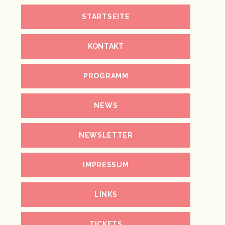
STARTSEITE
KONTAKT
PROGRAMM
NEWS
NEWSLETTER
IMPRESSUM
LINKS
TICKETS