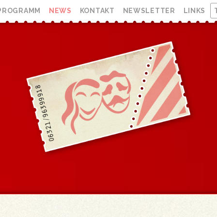
PROGRAMM
NEWS
KONTAKT
NEWSLETTER
LINKS