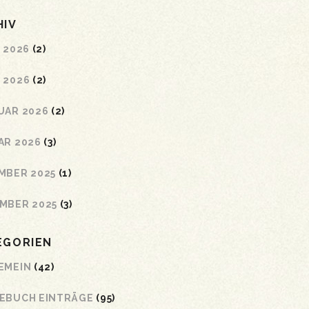
HIV
 2026
(2)
 2026
(2)
UAR 2026
(2)
AR 2026
(3)
MBER 2025
(1)
MBER 2025
(3)
EGORIEN
EMEIN
(42)
EBUCH EINTRÄGE
(95)