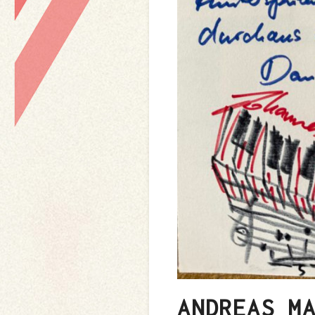
ANDREAS M