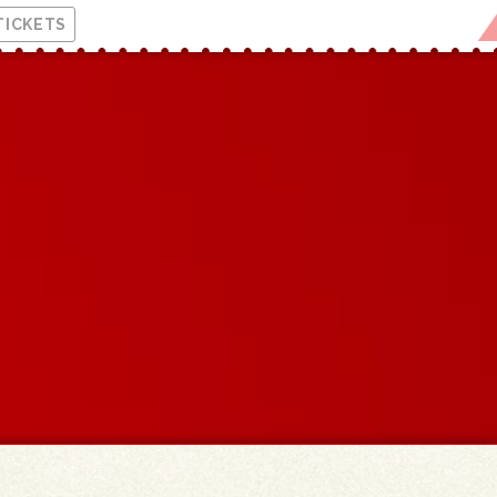
TICKETS