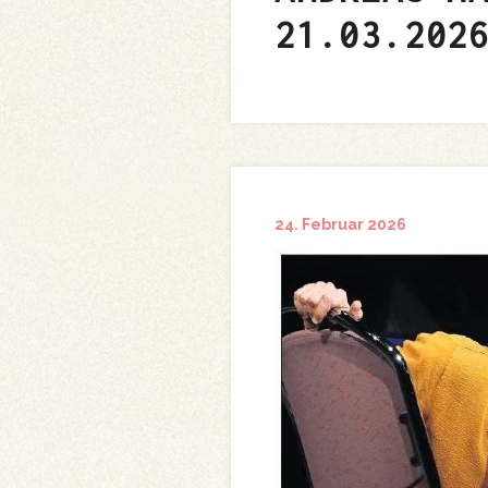
21.03.202
24. Februar 2026