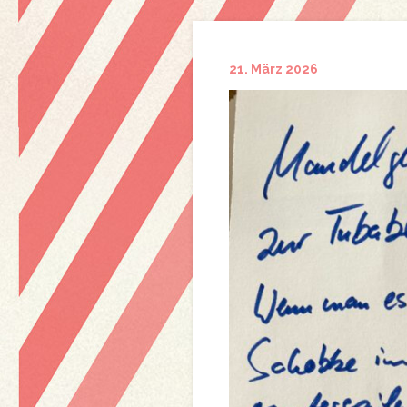
21. März 2026