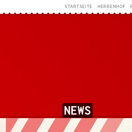
STARTSEITE
HERRENHOF
NEWS