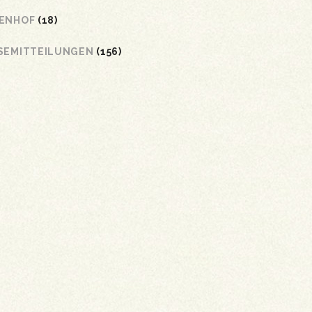
ENHOF
(18)
SEMITTEILUNGEN
(156)