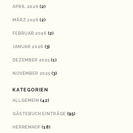
APRIL 2026
(2)
MÄRZ 2026
(2)
FEBRUAR 2026
(2)
JANUAR 2026
(3)
DEZEMBER 2025
(1)
NOVEMBER 2025
(3)
KATEGORIEN
ALLGEMEIN
(42)
GÄSTEBUCH EINTRÄGE
(95)
HERRENHOF
(18)