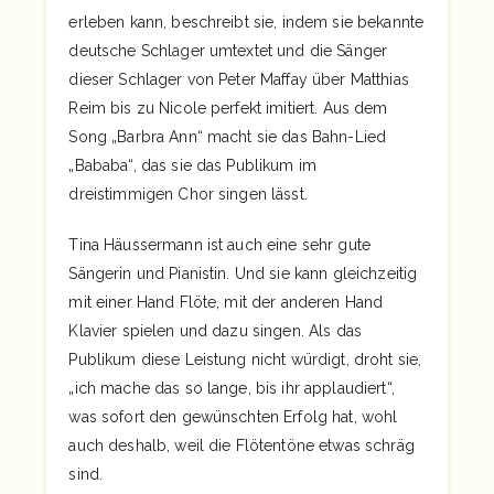
erleben kann, beschreibt sie, indem sie bekannte
deutsche Schlager umtextet und die Sänger
dieser Schlager von Peter Maffay über Matthias
Reim bis zu Nicole perfekt imitiert. Aus dem
Song „Barbra Ann“ macht sie das Bahn-Lied
„Bababa“, das sie das Publikum im
dreistimmigen Chor singen lässt.
Tina Häussermann ist auch eine sehr gute
Sängerin und Pianistin. Und sie kann gleichzeitig
mit einer Hand Flöte, mit der anderen Hand
Klavier spielen und dazu singen. Als das
Publikum diese Leistung nicht würdigt, droht sie,
„ich mache das so lange, bis ihr applaudiert“,
was sofort den gewünschten Erfolg hat, wohl
auch deshalb, weil die Flötentöne etwas schräg
sind.