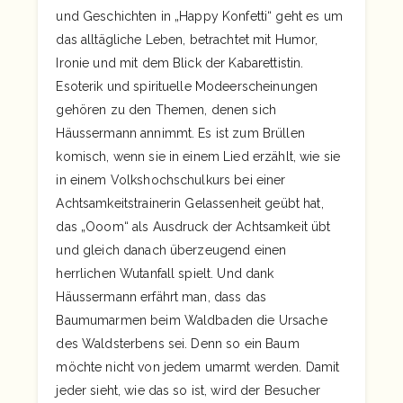
und Geschichten in „Happy Konfetti“ geht es um
das alltägliche Leben, betrachtet mit Humor,
Ironie und mit dem Blick der Kabarettistin.
Esoterik und spirituelle Modeerscheinungen
gehören zu den Themen, denen sich
Häussermann annimmt. Es ist zum Brüllen
komisch, wenn sie in einem Lied erzählt, wie sie
in einem Volkshochschulkurs bei einer
Achtsamkeitstrainerin Gelassenheit geübt hat,
das „Ooom“ als Ausdruck der Achtsamkeit übt
und gleich danach überzeugend einen
herrlichen Wutanfall spielt. Und dank
Häussermann erfährt man, dass das
Baumumarmen beim Waldbaden die Ursache
des Waldsterbens sei. Denn so ein Baum
möchte nicht von jedem umarmt werden. Damit
jeder sieht, wie das so ist, wird der Besucher