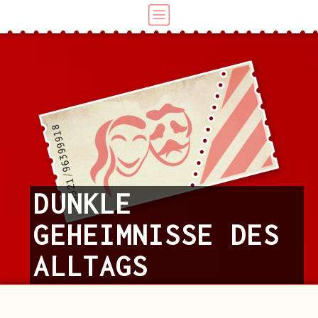
DUNKLE
GEHEIMNISSE DES
ALLTAGS