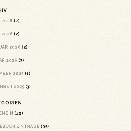
HIV
 2026
(2)
 2026
(2)
UAR 2026
(2)
AR 2026
(3)
MBER 2025
(1)
MBER 2025
(3)
EGORIEN
EMEIN
(42)
EBUCH EINTRÄGE
(95)