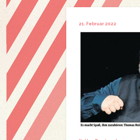
21. Februar 2022