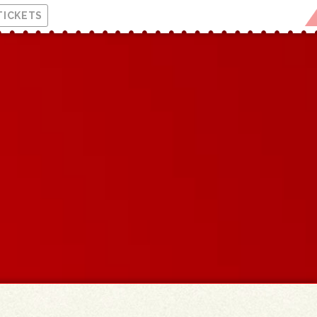
TICKETS