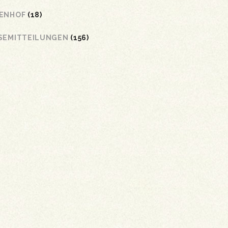
ENHOF
(18)
SEMITTEILUNGEN
(156)