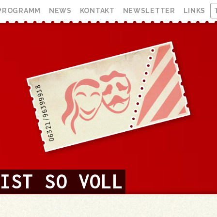
PROGRAMM
NEWS
KONTAKT
NEWSLETTER
LINKS
 IST SO VOLL