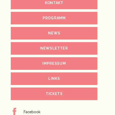
KONTAKT
PROGRAMM
NEWS
NEWSLETTER
IMPRESSUM
LINKS
TICKETS
Facebook