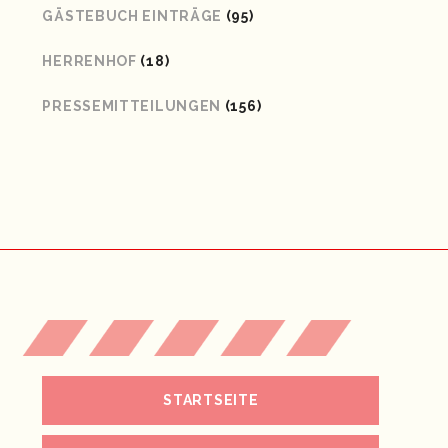
GÄSTEBUCH EINTRÄGE
(95)
HERRENHOF
(18)
PRESSEMITTEILUNGEN
(156)
STARTSEITE