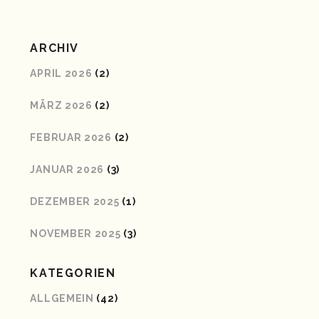
ARCHIV
APRIL 2026
(2)
MÄRZ 2026
(2)
FEBRUAR 2026
(2)
JANUAR 2026
(3)
DEZEMBER 2025
(1)
NOVEMBER 2025
(3)
KATEGORIEN
ALLGEMEIN
(42)