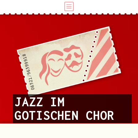
JAZZ IM
GOTISCHEN CHOR