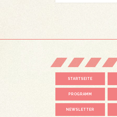
STARTSEITE
PROGRAMM
NEWSLETTER