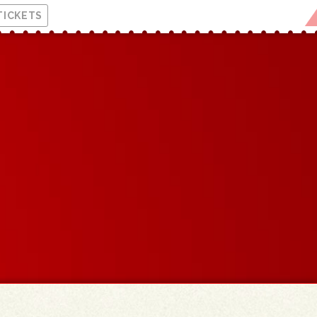
TICKETS