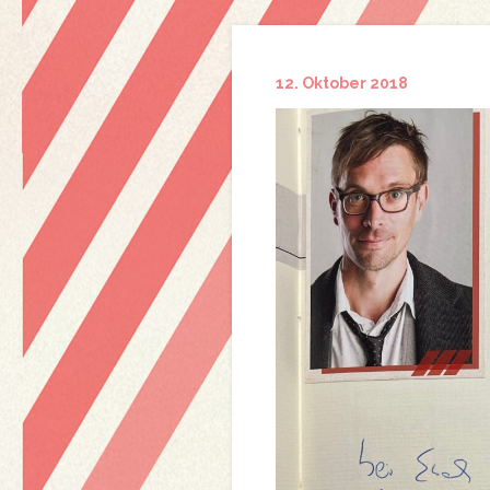
12. Oktober 2018