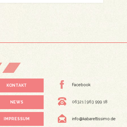
Facebook
KONTAKT
06321 | 963 999 18
NEWS
IMPRESSUM
info@kabarettissimo.de