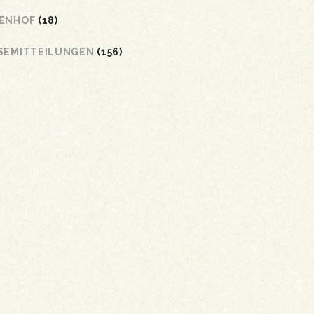
ENHOF
(18)
SEMITTEILUNGEN
(156)