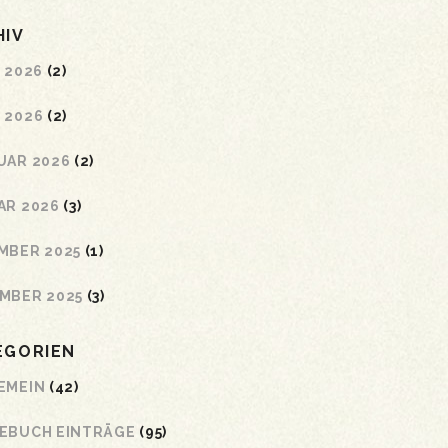
HIV
 2026
(2)
 2026
(2)
UAR 2026
(2)
AR 2026
(3)
MBER 2025
(1)
MBER 2025
(3)
EGORIEN
EMEIN
(42)
EBUCH EINTRÄGE
(95)