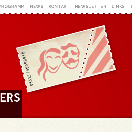
PROGRAMM
NEWS
KONTAKT
NEWSLETTER
LINKS
HERS