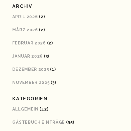
ARCHIV
APRIL 2026
(2)
MÄRZ 2026
(2)
FEBRUAR 2026
(2)
JANUAR 2026
(3)
DEZEMBER 2025
(1)
NOVEMBER 2025
(3)
KATEGORIEN
ALLGEMEIN
(42)
GÄSTEBUCH EINTRÄGE
(95)