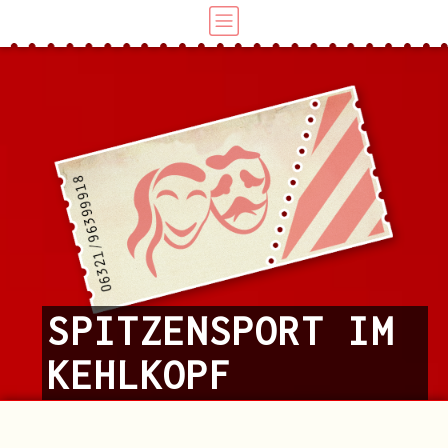
SPITZENSPORT IM
KEHLKOPF