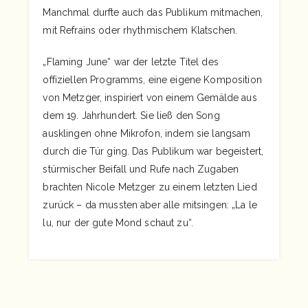
Manchmal durfte auch das Publikum mitmachen,
mit Refrains oder rhythmischem Klatschen.
„Flaming June“ war der letzte Titel des
offiziellen Programms, eine eigene Komposition
von Metzger, inspiriert von einem Gemälde aus
dem 19. Jahrhundert. Sie ließ den Song
ausklingen ohne Mikrofon, indem sie langsam
durch die Tür ging. Das Publikum war begeistert,
stürmischer Beifall und Rufe nach Zugaben
brachten Nicole Metzger zu einem letzten Lied
zurück – da mussten aber alle mitsingen: „La le
lu, nur der gute Mond schaut zu“.