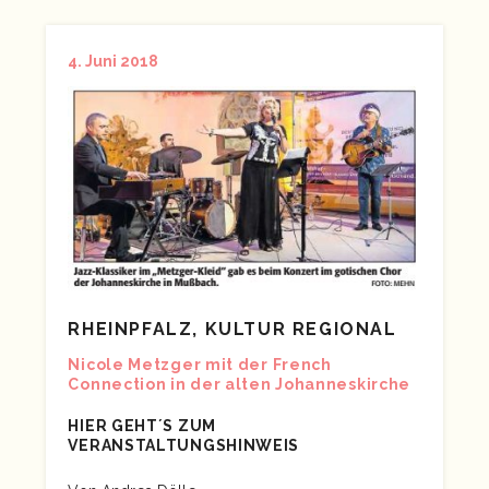
4. Juni 2018
RHEINPFALZ, KULTUR REGIONAL
Nicole Metzger mit der French
Connection in der alten Johanneskirche
HIER GEHT´S ZUM
VERANSTALTUNGSHINWEIS