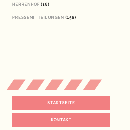
HERRENHOF
(18)
PRESSEMITTEILUNGEN
(156)
STARTSEITE
KONTAKT