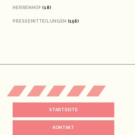
HERRENHOF
(18)
PRESSEMITTEILUNGEN
(156)
STARTSEITE
KONTAKT