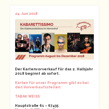
24. Juni 2018
Der Kartenvorverkauf für das 2. Halbjahr
2018 beginnt ab sofort.
Karten für unser Programm gibt es bei
den Vorverkaufsstellen:
TABAK WEISS
Hauptstraße 61 – 67435