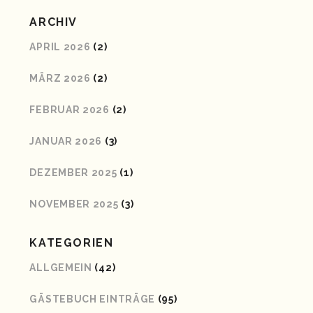
ARCHIV
APRIL 2026
(2)
MÄRZ 2026
(2)
FEBRUAR 2026
(2)
JANUAR 2026
(3)
DEZEMBER 2025
(1)
NOVEMBER 2025
(3)
KATEGORIEN
ALLGEMEIN
(42)
GÄSTEBUCH EINTRÄGE
(95)