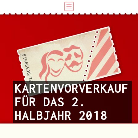
KARTENVORVERKAUF
FÜR DAS 2.
HALBJAHR 2018