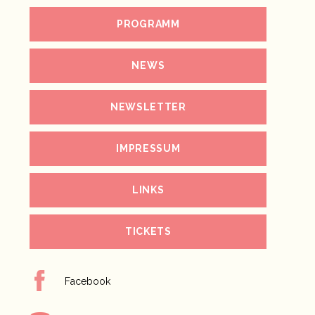
PROGRAMM
NEWS
NEWSLETTER
IMPRESSUM
LINKS
TICKETS
Facebook