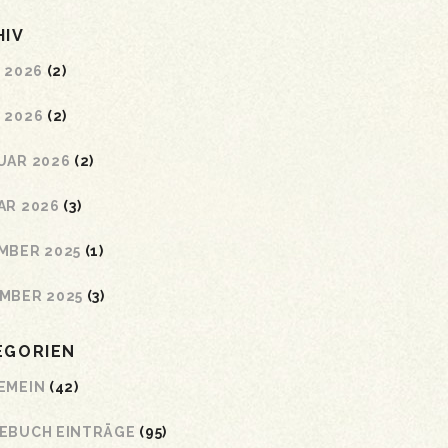
HIV
 2026
(2)
 2026
(2)
UAR 2026
(2)
AR 2026
(3)
MBER 2025
(1)
MBER 2025
(3)
EGORIEN
EMEIN
(42)
EBUCH EINTRÄGE
(95)