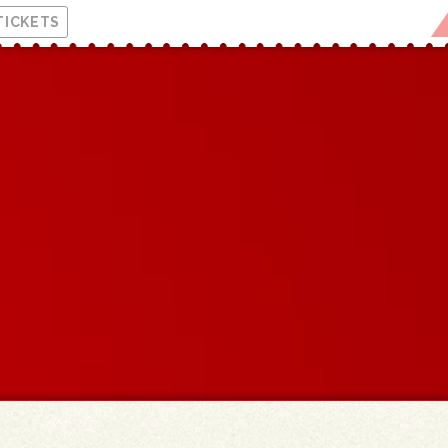
TICKETS