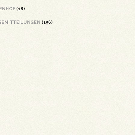
ENHOF
(18)
SEMITTEILUNGEN
(156)