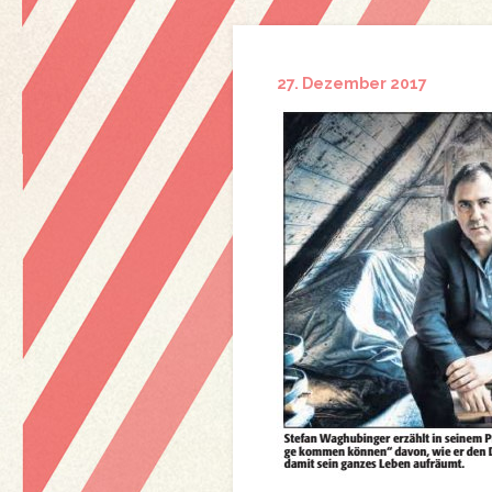
27. Dezember 2017