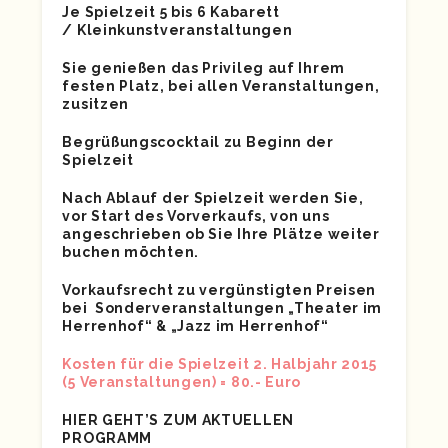
Je Spielzeit 5 bis 6 Kabarett
/ Kleinkunstveranstaltungen
Sie genießen das Privileg auf Ihrem
festen Platz, bei allen Veranstaltungen,
zusitzen
Begrüßungscocktail zu Beginn der
Spielzeit
Nach Ablauf der Spielzeit werden Sie,
vor Start des Vorverkaufs, von uns
angeschrieben ob Sie Ihre Plätze weiter
buchen möchten.
Vorkaufsrecht zu vergünstigten Preisen
bei Sonderveranstaltungen „Theater im
Herrenhof“ & „Jazz im Herrenhof“
Kosten für die Spielzeit 2. Halbjahr 2015
(5 Veranstaltungen) = 80.- Euro
HIER GEHT’S ZUM AKTUELLEN
PROGRAMM