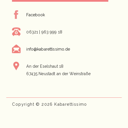
Facebook
06321 | 963 999 18
info@kabarettissimo.de
An der Eselshaut 18
67435 Neustadt an der Weinstraße
Copyright © 2026 Kabarettissimo