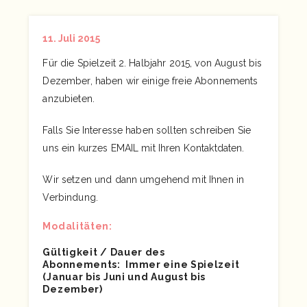
11. Juli 2015
Für die Spielzeit 2. Halbjahr 2015, von August bis
Dezember, haben wir einige freie Abonnements
anzubieten.
Falls Sie Interesse haben sollten schreiben Sie
uns ein kurzes
EMAIL
mit Ihren Kontaktdaten.
Wir setzen und dann umgehend mit Ihnen in
Verbindung.
Modalitäten:
Gültigkeit / Dauer des
Abonnements: Immer eine Spielzeit
(Januar bis Juni und August bis
Dezember)