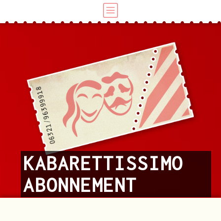
KABARETTISSIMO
ABONNEMENT