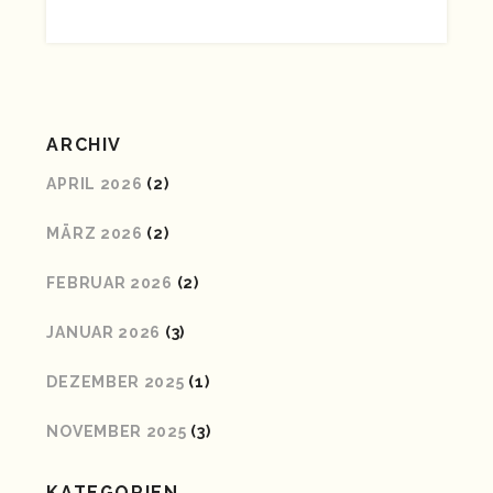
ARCHIV
APRIL 2026
(2)
MÄRZ 2026
(2)
FEBRUAR 2026
(2)
JANUAR 2026
(3)
DEZEMBER 2025
(1)
NOVEMBER 2025
(3)
KATEGORIEN