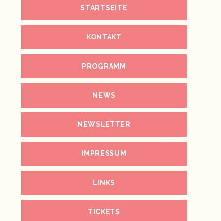
STARTSEITE
KONTAKT
PROGRAMM
NEWS
NEWSLETTER
IMPRESSUM
LINKS
TICKETS