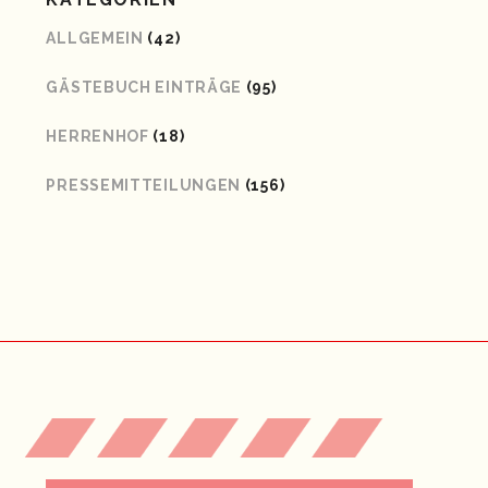
ALLGEMEIN
(42)
GÄSTEBUCH EINTRÄGE
(95)
HERRENHOF
(18)
PRESSEMITTEILUNGEN
(156)