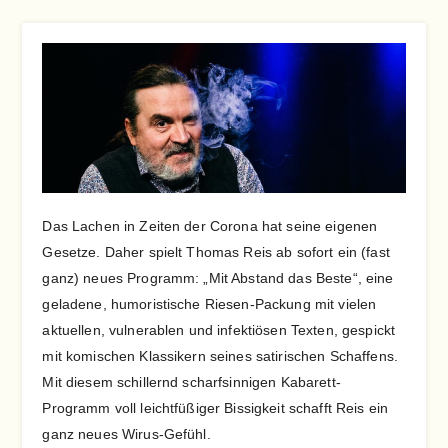
Das Lachen in Zeiten der Corona hat seine eigenen
Gesetze. Daher spielt Thomas Reis ab sofort ein (fast
ganz) neues Programm: „Mit Abstand das Beste“, eine
geladene, humoristische Riesen-Packung mit vielen
aktuellen, vulnerablen und infektiösen Texten, gespickt
mit komischen Klassikern seines satirischen Schaffens.
Mit diesem schillernd scharfsinnigen Kabarett-
Programm voll leichtfüßiger Bissigkeit schafft Reis ein
ganz neues Wirus-Gefühl.