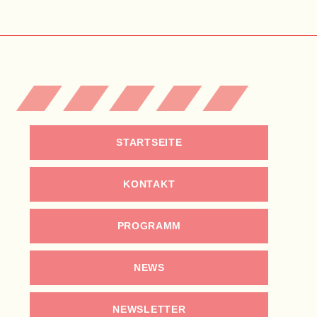
STARTSEITE
KONTAKT
PROGRAMM
NEWS
NEWSLETTER