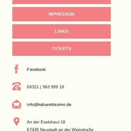
IMPRESSUM
LINKS
TICKETS
Facebook
06321 | 963 999 18
info@kabarettissimo.de
An der Eselshaut 18
67435 Neustadt an der Weinstraße