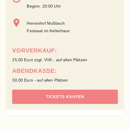
Beginn: 20:00 Uhr
Herrenhof Mußbach
Festsaal im Kelterhaus
VORVERKAUF:
25,00 Euro zzgl. VVK - auf allen Plätzen
ABENDKASSE:
30,00 Euro - auf allen Plätzen
TICKETS KAUFEN