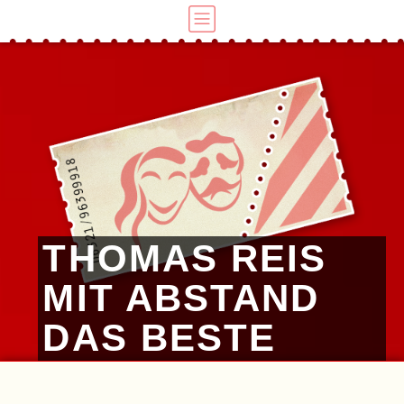
THOMAS REIS
MIT ABSTAND
DAS BESTE