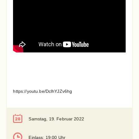
https://youtu.be/DclhYJZv6hg
Samstag, 19. Februar 2022
Einlass: 19:00 Uhr