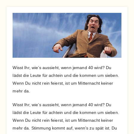
Wisst Ihr, wie’s aussieht, wenn jemand 40 wird? Du
lädst die Leute für achtein und die kommen um sieben.
Wenn Du nicht rein feierst, ist um Mitternacht keiner
mehr da.
Wisst Ihr, wie’s aussieht, wenn jemand 40 wird? Du
lädst die Leute für achtein und die kommen um sieben.
Wenn Du nicht rein feierst, ist um Mitternacht keiner
mehr da. Stimmung kommt auf, wenn’s zu spät ist. Du