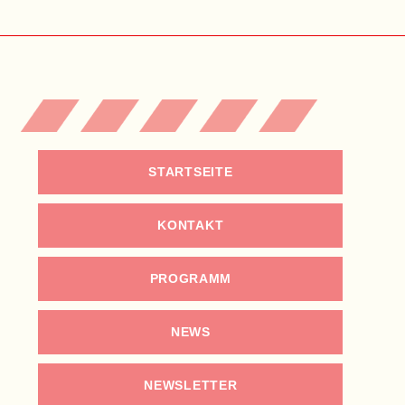
STARTSEITE
KONTAKT
PROGRAMM
NEWS
NEWSLETTER