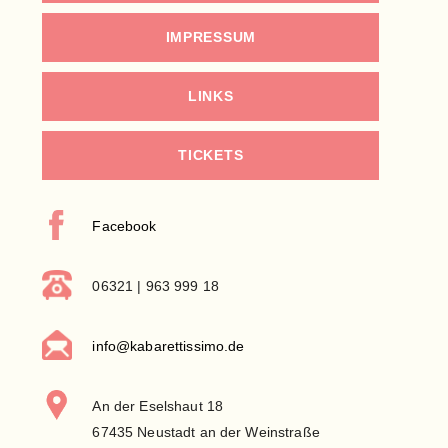
IMPRESSUM
LINKS
TICKETS
Facebook
06321 | 963 999 18
info@kabarettissimo.de
An der Eselshaut 18
67435 Neustadt an der Weinstraße