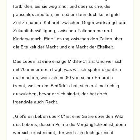
fortbilden, bis sie weg sind, und über solche, die
pausenlos arbeiten, um später dann doch keine gute
Zeit zu haben. Kabarett zwischen Gegenwartsangst und
Zukunftsbewältigung, zwischen Faltencreme und
Kinderwunsch. Eine Lesung zwischen den Zeiten über
die Eitelkeit der Macht und die Macht der Eitelkeit.
Das Leben ist eine einzige Midlife-Crisis. Und wer sich
mit 70 immer noch fragt, was will ich später eigentlich
mal machen, wer sich mit 80 von seiner Freundin
trennt, weil er das Bedürfnis hat, sich erst mal richtig
auszuleben, bevor er sich bindet, der hat doch
irgendwie auch Recht.
„Gibt’s ein Leben über40“ ist eine Satire über den Witz
des Lebens, dessen Pointe die Vergänglichkeit ist, denn
wer sich ernst nimmt, der wird sich doch gar nicht