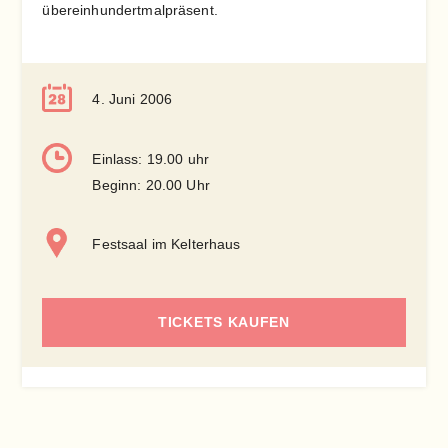
übereinhundertmalpräsent.
4. Juni 2006
Einlass: 19.00 uhr
Beginn: 20.00 Uhr
Festsaal im Kelterhaus
TICKETS KAUFEN