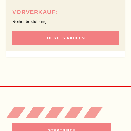
VORVERKAUF:
Reihenbestuhlung
TICKETS KAUFEN
STARTSEITE