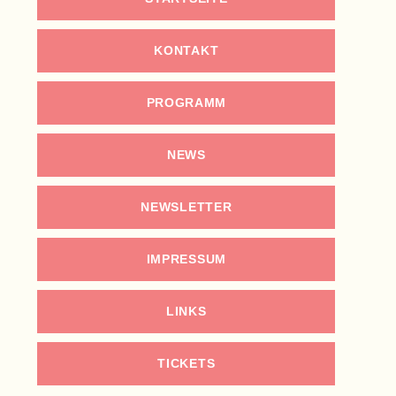
KONTAKT
PROGRAMM
NEWS
NEWSLETTER
IMPRESSUM
LINKS
TICKETS