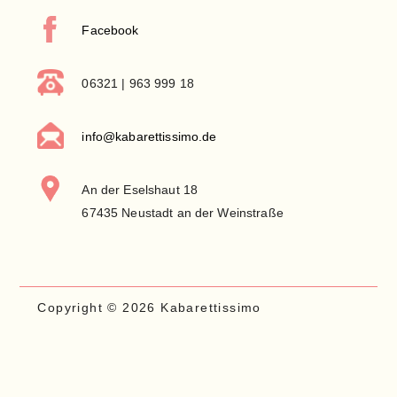
Facebook
06321 | 963 999 18
info@kabarettissimo.de
An der Eselshaut 18
67435 Neustadt an der Weinstraße
Copyright © 2026 Kabarettissimo