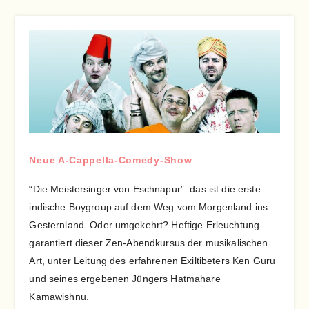
Neue A-Cappella-Comedy-Show
“Die Meistersinger von Eschnapur”: das ist die erste
indische Boygroup auf dem Weg vom Morgenland ins
Gesternland. Oder umgekehrt? Heftige Erleuchtung
garantiert dieser Zen-Abendkursus der musikalischen
Art, unter Leitung des erfahrenen Exiltibeters Ken Guru
und seines ergebenen Jüngers Hatmahare
Kamawishnu.