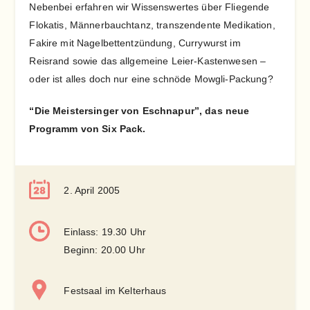
Nebenbei erfahren wir Wissenswertes über Fliegende
Flokatis, Männerbauchtanz, transzendente Medikation,
Fakire mit Nagelbettentzündung, Currywurst im
Reisrand sowie das allgemeine Leier-Kastenwesen –
oder ist alles doch nur eine schnöde Mowgli-Packung?
“Die Meistersinger von Eschnapur”, das neue
Programm von Six Pack.
2. April 2005
Einlass: 19.30 Uhr
Beginn: 20.00 Uhr
Festsaal im Kelterhaus