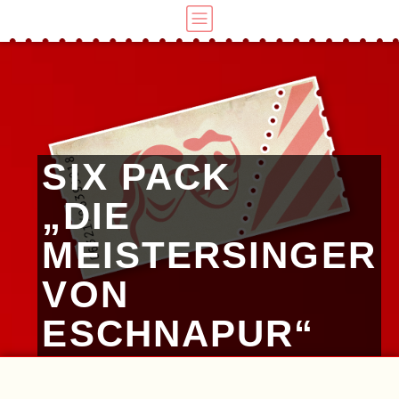
SIX PACK
„DIE
MEISTERSINGER
VON
ESCHNAPUR“