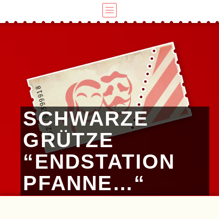
SCHWARZE
GRÜTZE
“ENDSTATION
PFANNE…“