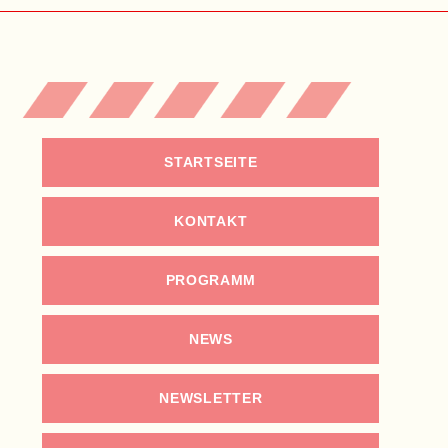
STARTSEITE
KONTAKT
PROGRAMM
NEWS
NEWSLETTER