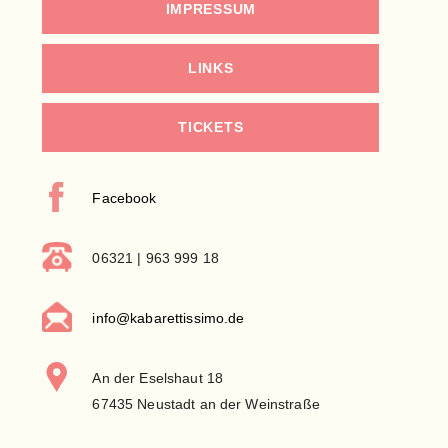
IMPRESSUM
LINKS
TICKETS
Facebook
06321 | 963 999 18
info@kabarettissimo.de
An der Eselshaut 18
67435 Neustadt an der Weinstraße