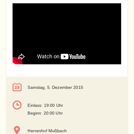
Samstag, 5. Dezember 2015
Einlass: 19:00 Uhr
Beginn: 20:00 Uhr
Herrenhof Mußbach