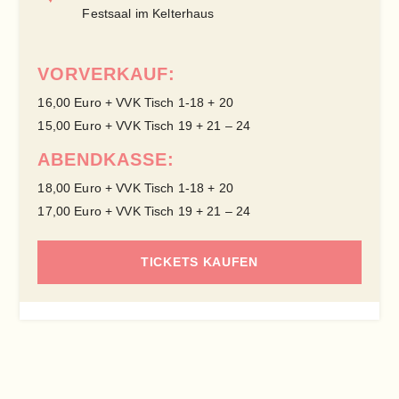
Festsaal im Kelterhaus
VORVERKAUF:
16,00 Euro + VVK Tisch 1-18 + 20
15,00 Euro + VVK Tisch 19 + 21 – 24
ABENDKASSE:
18,00 Euro + VVK Tisch 1-18 + 20
17,00 Euro + VVK Tisch 19 + 21 – 24
TICKETS KAUFEN