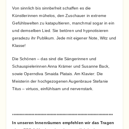
Von sinnlich bis sinnbefreit schaffen es die
Künstlerinnen mühelos, den Zuschauer in extreme
Gefühlswelten zu katapultieren, manchmal sogar in ein
und demselben Lied. Sie betören und hypnotisieren
geradezu ihr Publikum. Jede mit eigener Note, Witz und
Klasse!
Die Schönen – das sind die Sängerinnen und
Schauspielerinnen Anna Krämer und Susanne Back,
sowie Operndiva Smaida Platais. Am Klavier: Die
Meisterin der hochgezogenen Augenbraue Stefanie
Titus – virtuos, einfühlsam und nervenstark.
********************************************************************
In unseren Innenräumen empfehlen wir das Tragen