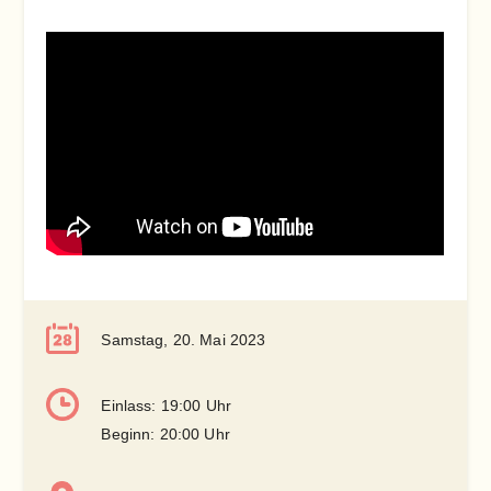
Samstag, 20. Mai 2023
Einlass: 19:00 Uhr
Beginn: 20:00 Uhr