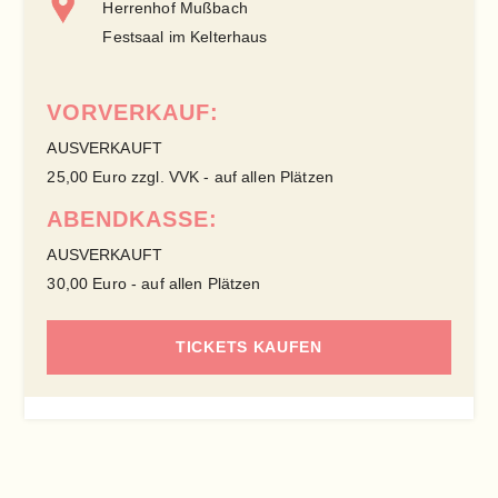
Herrenhof Mußbach
Festsaal im Kelterhaus
VORVERKAUF:
AUSVERKAUFT
25,00 Euro zzgl. VVK - auf allen Plätzen
ABENDKASSE:
AUSVERKAUFT
30,00 Euro - auf allen Plätzen
TICKETS KAUFEN