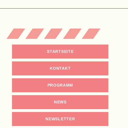
STARTSEITE
KONTAKT
PROGRAMM
NEWS
NEWSLETTER