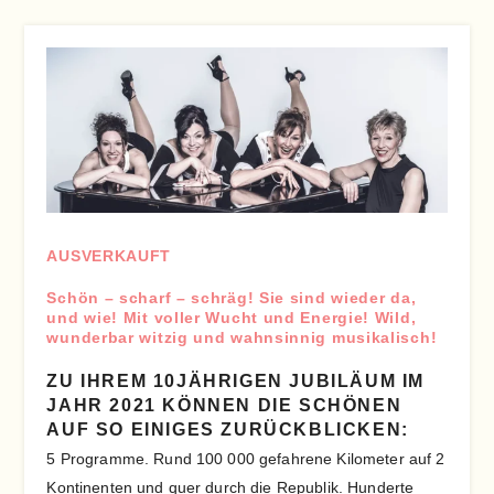
AUSVERKAUFT
Schön – scharf – schräg! Sie sind wieder da,
und wie! Mit voller Wucht und Energie! Wild,
wunderbar witzig und wahnsinnig musikalisch!
ZU IHREM 10JÄHRIGEN JUBILÄUM IM
JAHR 2021 KÖNNEN DIE SCHÖNEN
AUF SO EINIGES ZURÜCKBLICKEN:
5 Programme. Rund 100 000 gefahrene Kilometer auf 2
Kontinenten und quer durch die Republik. Hunderte