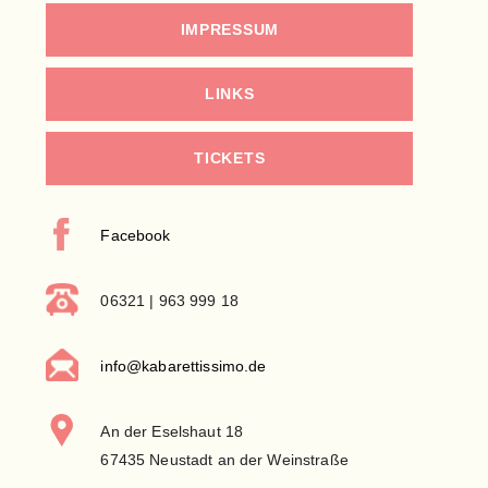
IMPRESSUM
LINKS
TICKETS
Facebook
06321 | 963 999 18
info@kabarettissimo.de
An der Eselshaut 18
67435 Neustadt an der Weinstraße