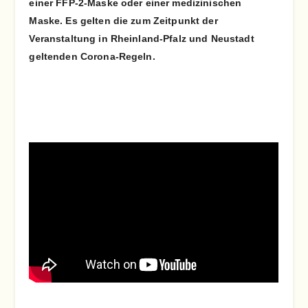
einer FFP-2-Maske oder einer medizinischen
Maske. Es gelten die zum Zeitpunkt der
Veranstaltung in Rheinland-Pfalz und Neustadt
geltenden Corona-Regeln.