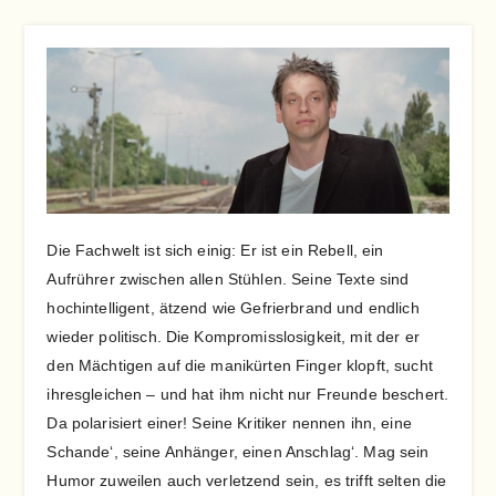
Die Fachwelt ist sich einig: Er ist ein Rebell, ein
Aufrührer zwischen allen Stühlen. Seine Texte sind
hochintelligent, ätzend wie Gefrierbrand und endlich
wieder politisch. Die Kompromisslosigkeit, mit der er
den Mächtigen auf die manikürten Finger klopft, sucht
ihresgleichen – und hat ihm nicht nur Freunde beschert.
Da polarisiert einer! Seine Kritiker nennen ihn, eine
Schande‘, seine Anhänger, einen Anschlag‘. Mag sein
Humor zuweilen auch verletzend sein, es trifft selten die