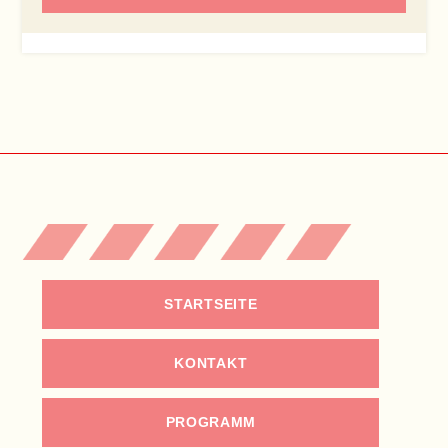
STARTSEITE
KONTAKT
PROGRAMM