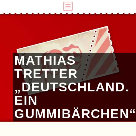
MATHIAS
TRETTER
„DEUTSCHLAND.
EIN
GUMMIBÄRCHEN