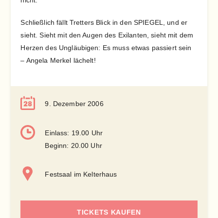
nicht.
Schließlich fällt Tretters Blick in den SPIEGEL, und er
sieht. Sieht mit den Augen des Exilanten, sieht mit dem
Herzen des Ungläubigen: Es muss etwas passiert sein
– Angela Merkel lächelt!
9. Dezember 2006
Einlass: 19.00 Uhr
Beginn: 20.00 Uhr
Festsaal im Kelterhaus
TICKETS KAUFEN