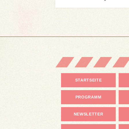
STARTSEITE
PROGRAMM
NEWSLETTER