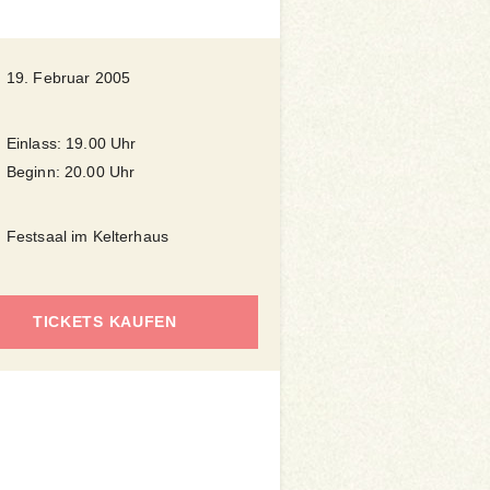
19. Februar 2005
Einlass: 19.00 Uhr
Beginn: 20.00 Uhr
Festsaal im Kelterhaus
TICKETS KAUFEN