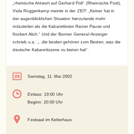
„rheinische Antwort auf Gerhard Polt“ (Rheinische Post),
Viola Roggenkamp meinte in der ZEIT: „Keiner hat in
der augenblicklichen Situation hierzulande mehr
mitzuteilen als die Kabarettisten Rainer Pause und
Norbert Alich.“ Und der Bonner General-Anzeiger
schrieb u.a.: „..die beiden gehören zum Besten, was die
deutsche Kabarettszene zu bieten hat“.
Samstag, 11. Mai 2002
Einlass: 19:00 Uhr
Beginn: 20:00 Uhr
Festsaal im Kelterhaus