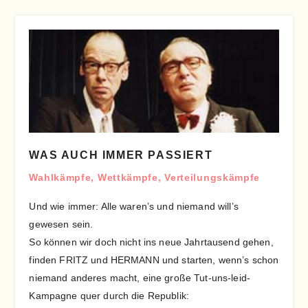
WAS AUCH IMMER PASSIERT
Wahlkämpfe, Wettkämpfe, Verteilungskämpfe
Und wie immer: Alle waren’s und niemand will’s
gewesen sein.
So können wir doch nicht ins neue Jahrtausend gehen,
finden FRITZ und HERMANN und starten, wenn’s schon
niemand anderes macht, eine große Tut-uns-leid-
Kampagne quer durch die Republik: