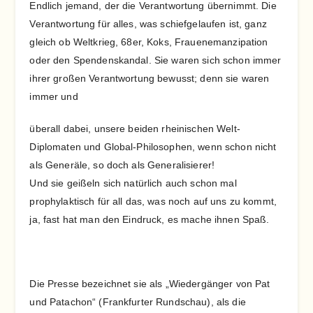
Endlich jemand, der die Verantwortung übernimmt. Die
Verantwortung für alles, was schiefgelaufen ist, ganz
gleich ob Weltkrieg, 68er, Koks, Frauenemanzipation
oder den Spendenskandal. Sie waren sich schon immer
ihrer großen Verantwortung bewusst; denn sie waren
immer und
überall dabei, unsere beiden rheinischen Welt-
Diplomaten und Global-Philosophen, wenn schon nicht
als Generäle, so doch als Generalisierer!
Und sie geißeln sich natürlich auch schon mal
prophylaktisch für all das, was noch auf uns zu kommt,
ja, fast hat man den Eindruck, es mache ihnen Spaß.
Die Presse bezeichnet sie als „Wiedergänger von Pat
und Patachon“ (Frankfurter Rundschau), als die