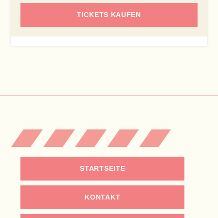
TICKETS KAUFEN
STARTSEITE
KONTAKT