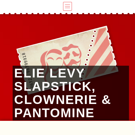
ELIE LEVY
SLAPSTICK,
CLOWNERIE &
PANTOMINE