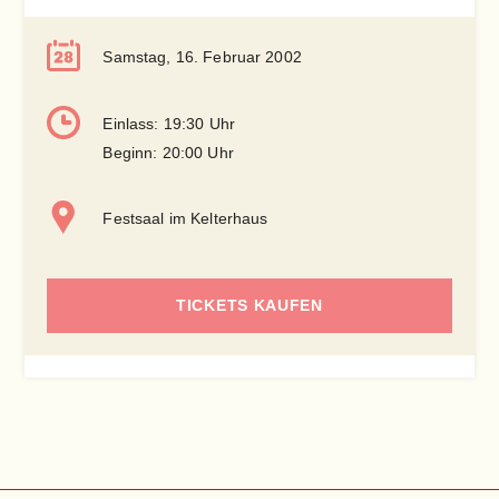
Samstag, 16. Februar 2002
Einlass: 19:30 Uhr
Beginn: 20:00 Uhr
Festsaal im Kelterhaus
TICKETS KAUFEN