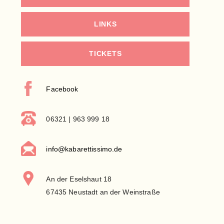
LINKS
TICKETS
Facebook
06321 | 963 999 18
info@kabarettissimo.de
An der Eselshaut 18
67435 Neustadt an der Weinstraße