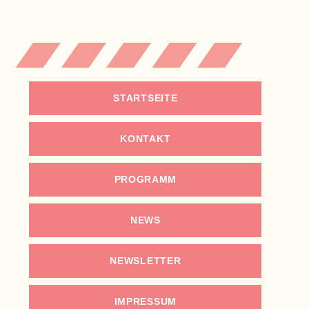
STARTSEITE
KONTAKT
PROGRAMM
NEWS
NEWSLETTER
IMPRESSUM