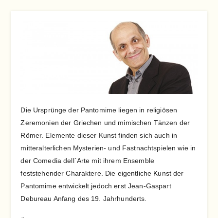
Die Ursprünge der Pantomime liegen in religiösen
Zeremonien der Griechen und mimischen Tänzen der
Römer. Elemente dieser Kunst finden sich auch in
mitteralterlichen Mysterien- und Fastnachtspielen wie in
der Comedia dell´Arte mit ihrem Ensemble
feststehender Charaktere. Die eigentliche Kunst der
Pantomime entwickelt jedoch erst Jean-Gaspart
Debureau Anfang des 19. Jahrhunderts.