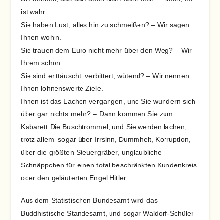
ist wahr.
Sie haben Lust, alles hin zu schmeißen? – Wir sagen
Ihnen wohin.
Sie trauen dem Euro nicht mehr über den Weg? – Wir
Ihrem schon.
Sie sind enttäuscht, verbittert, wütend? – Wir nennen
Ihnen lohnenswerte Ziele.
Ihnen ist das Lachen vergangen, und Sie wundern sich
über gar nichts mehr? – Dann kommen Sie zum
Kabarett Die Buschtrommel, und Sie werden lachen,
trotz allem: sogar über Irrsinn, Dummheit, Korruption,
über die größten Steuergräber, unglaubliche
Schnäppchen für einen total beschränkten Kundenkreis
oder den geläuterten Engel Hitler.
Aus dem Statistischen Bundesamt wird das
Buddhistische Standesamt, und sogar Waldorf-Schüler