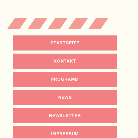
STARTSEITE
KONTAKT
PROGRAMM
NEWS
NEWSLETTER
IMPRESSUM