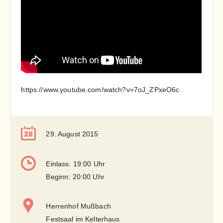
https://www.youtube.com/watch?v=7oJ_ZPxeO6c
29. August 2015
Einlass: 19:00 Uhr
Beginn: 20:00 Uhr
Herrenhof Mußbach
Festsaal im Kelterhaus