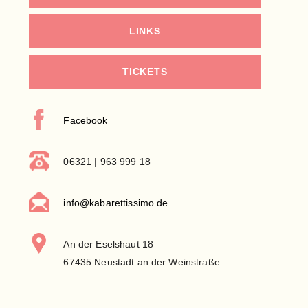
LINKS
TICKETS
Facebook
06321 | 963 999 18
info@kabarettissimo.de
An der Eselshaut 18
67435 Neustadt an der Weinstraße