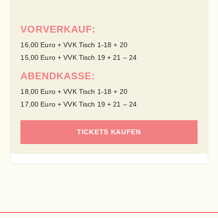
VORVERKAUF:
16,00 Euro + VVK Tisch 1-18 + 20
15,00 Euro + VVK Tisch 19 + 21 – 24
ABENDKASSE:
18,00 Euro + VVK Tisch 1-18 + 20
17,00 Euro + VVK Tisch 19 + 21 – 24
TICKETS KAUFEN