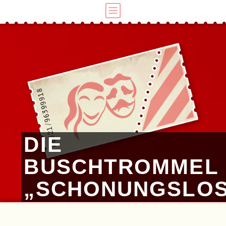
DIE
BUSCHTROMMEL
„SCHONUNGSLOS