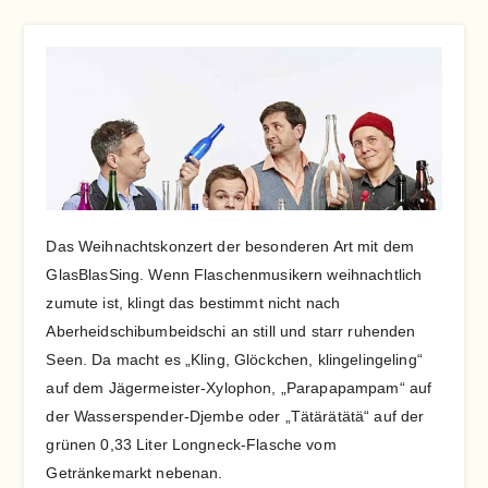
Das Weihnachtskonzert der besonderen Art mit dem
GlasBlasSing. Wenn Flaschenmusikern weihnachtlich
zumute ist, klingt das bestimmt nicht nach
Aberheidschibumbeidschi an still und starr ruhenden
Seen. Da macht es „Kling, Glöckchen, klingelingeling“
auf dem Jägermeister-Xylophon, „Parapapampam“ auf
der Wasserspender-Djembe oder „Tätärätätä“ auf der
grünen 0,33 Liter Longneck-Flasche vom
Getränkemarkt nebenan.