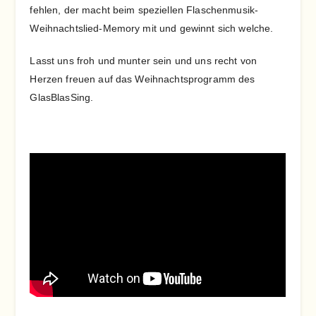
fehlen, der macht beim speziellen Flaschenmusik-
Weihnachtslied-Memory mit und gewinnt sich welche.
Lasst uns froh und munter sein und uns recht von
Herzen freuen auf das Weihnachtsprogramm des
GlasBlasSing.