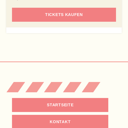
TICKETS KAUFEN
STARTSEITE
KONTAKT