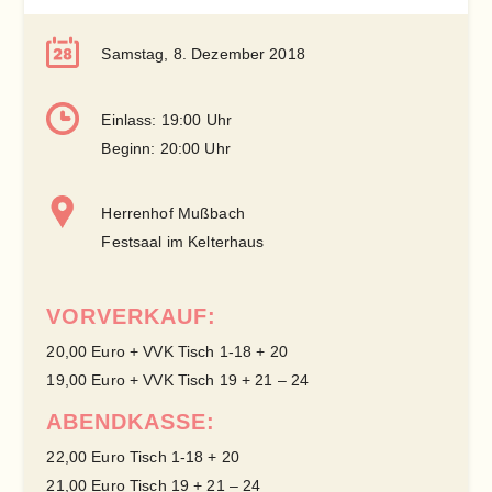
Samstag, 8. Dezember 2018
Einlass: 19:00 Uhr
Beginn: 20:00 Uhr
Herrenhof Mußbach
Festsaal im Kelterhaus
VORVERKAUF:
20,00 Euro + VVK Tisch 1-18 + 20
19,00 Euro + VVK Tisch 19 + 21 – 24
ABENDKASSE:
22,00 Euro Tisch 1-18 + 20
21,00 Euro Tisch 19 + 21 – 24