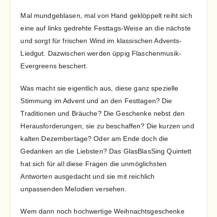
Mal mundgeblasen, mal von Hand geklöppelt reiht sich
eine auf links gedrehte Festtags-Weise an die nächste
und sorgt für frischen Wind im klassischen Advents-
Liedgut. Dazwischen werden üppig Flaschenmusik-
Evergreens beschert.
Was macht sie eigentlich aus, diese ganz spezielle
Stimmung im Advent und an den Festtagen? Die
Traditionen und Bräuche? Die Geschenke nebst den
Herausforderungen, sie zu beschaffen? Die kurzen und
kalten Dezembertage? Oder am Ende doch die
Gedanken an die Liebsten? Das GlasBlasSing Quintett
hat sich für all diese Fragen die unmöglichsten
Antworten ausgedacht und sie mit reichlich
unpassenden Melodien versehen.
Wem dann noch hochwertige Weihnachtsgeschenke