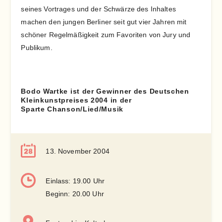
seines Vortrages und der Schwärze des Inhaltes
machen den jungen Berliner seit gut vier Jahren mit
schöner Regelmäßigkeit zum Favoriten von Jury und
Publikum.
Bodo Wartke ist der Gewinner des Deutschen
Kleinkunstpreises 2004 in der
Sparte Chanson/Lied/Musik
13. November 2004
Einlass: 19.00 Uhr
Beginn: 20.00 Uhr