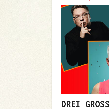
DREI GROSS