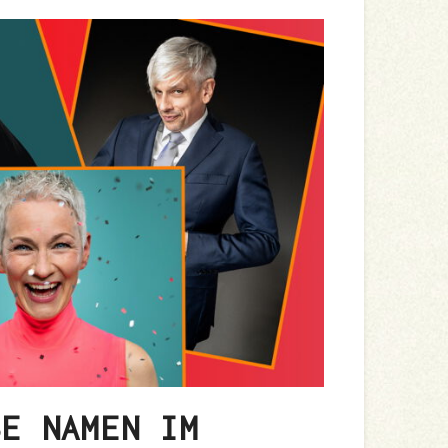
E NAMEN IM H