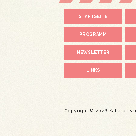
STARTSEITE
PROGRAMM
NEWSLETTER
LINKS
Copyright © 2026 Kabarettis