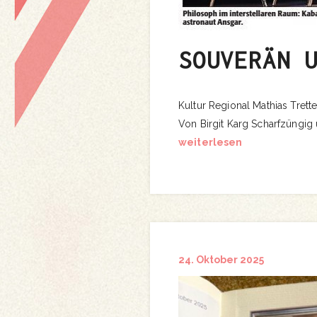
SOUVERÄN 
Kultur Regional Mathias Trette
Von Birgit Karg Scharfzüngig
weiterlesen
24. Oktober 2025