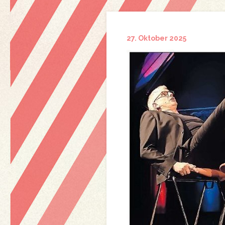
27. Oktober 2025