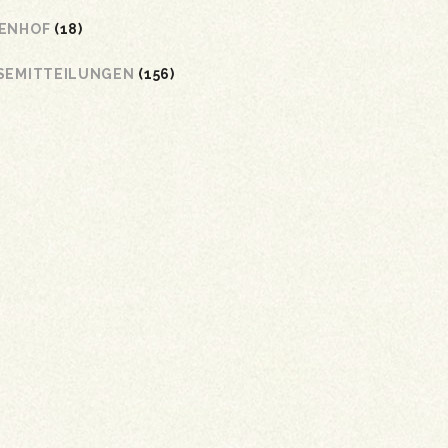
ENHOF
(18)
SEMITTEILUNGEN
(156)