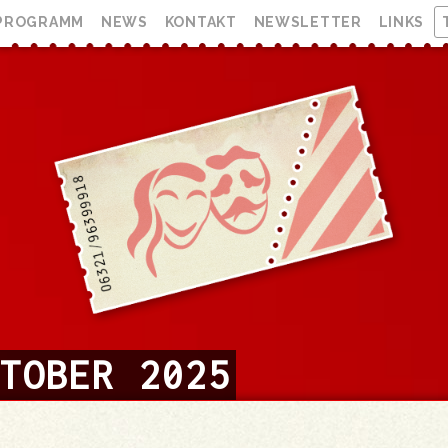
PROGRAMM
NEWS
KONTAKT
NEWSLETTER
LINKS
TOBER 2025