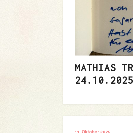
MATHIAS T
24.10.202
11. Oktober 2025