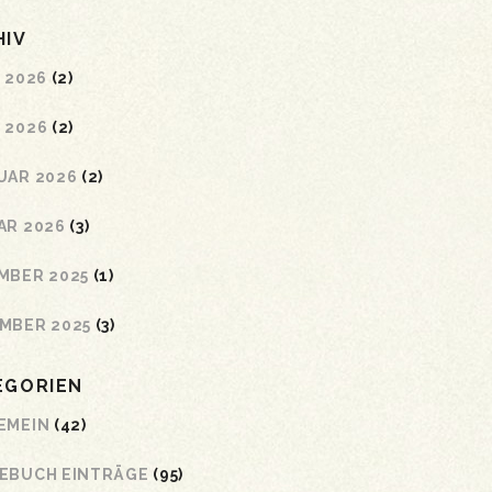
HIV
 2026
(2)
 2026
(2)
UAR 2026
(2)
AR 2026
(3)
MBER 2025
(1)
MBER 2025
(3)
EGORIEN
EMEIN
(42)
EBUCH EINTRÄGE
(95)