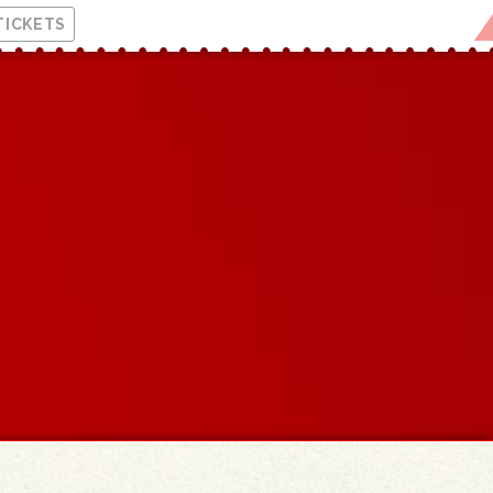
TICKETS